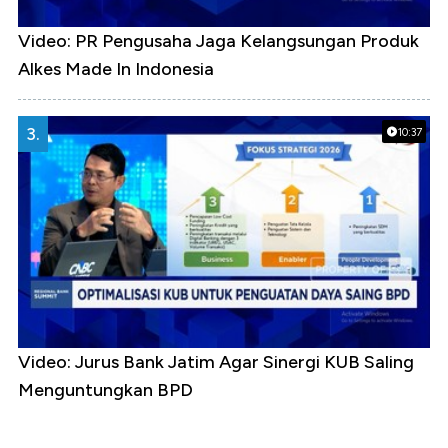
Video: PR Pengusaha Jaga Kelangsungan Produk
Alkes Made In Indonesia
3.
10:37
Video: Jurus Bank Jatim Agar Sinergi KUB Saling
Menguntungkan BPD