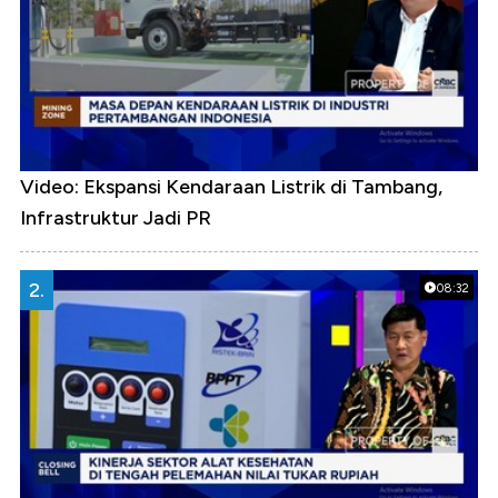
Video: Ekspansi Kendaraan Listrik di Tambang,
Infrastruktur Jadi PR
2.
08:32