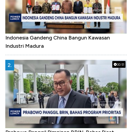
Indonesia Gandeng China Bangun Kawasan
Industri Madura
2.
00:51