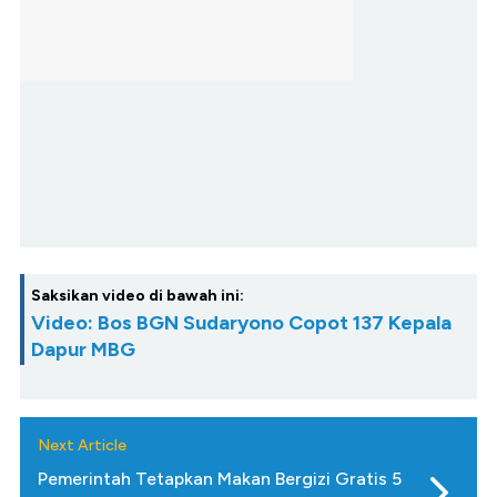
Saksikan video di bawah ini:
Video: Bos BGN Sudaryono Copot 137 Kepala
Dapur MBG
Next Article
Pemerintah Tetapkan Makan Bergizi Gratis 5