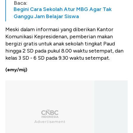
Baca:
Begini Cara Sekolah Atur MBG Agar Tak
Ganggu Jam Belajar Siswa
Meski dalam informasi yang diberikan Kantor
Komunikasi Kepresidenan, pemberian makan
bergizi gratis untuk anak sekolah tingkat Paud
hingga 2 SD pada pukul 8.00 waktu setempat, dan
kelas 3 SD - 6 SD pada 9.30 waktu setempat.
(emy/mij)