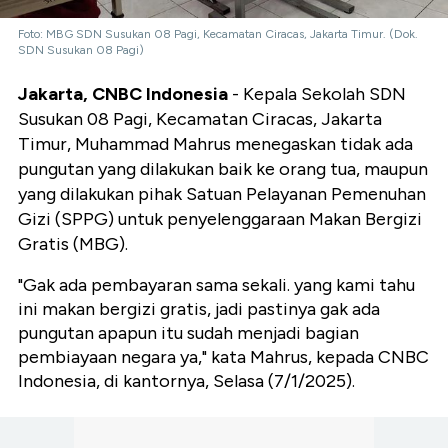
Foto: MBG SDN Susukan 08 Pagi, Kecamatan Ciracas, Jakarta Timur. (Dok.
SDN Susukan 08 Pagi)
Jakarta, CNBC Indonesia
- Kepala Sekolah SDN
Susukan 08 Pagi, Kecamatan Ciracas, Jakarta
Timur, Muhammad Mahrus menegaskan tidak ada
pungutan yang dilakukan baik ke orang tua, maupun
yang dilakukan pihak Satuan Pelayanan Pemenuhan
Gizi (SPPG) untuk penyelenggaraan Makan Bergizi
Gratis (MBG).
"Gak ada pembayaran sama sekali. yang kami tahu
ini makan bergizi gratis, jadi pastinya gak ada
pungutan apapun itu sudah menjadi bagian
pembiayaan negara ya," kata Mahrus, kepada CNBC
Indonesia, di kantornya, Selasa (7/1/2025).