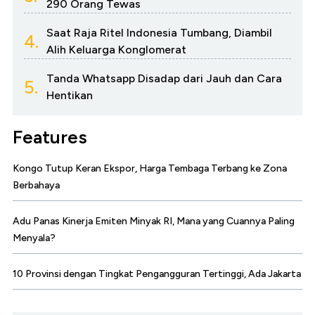
290 Orang Tewas
Saat Raja Ritel Indonesia Tumbang, Diambil
4.
Alih Keluarga Konglomerat
Tanda Whatsapp Disadap dari Jauh dan Cara
5.
Hentikan
Features
Kongo Tutup Keran Ekspor, Harga Tembaga Terbang ke Zona
Berbahaya
Adu Panas Kinerja Emiten Minyak RI, Mana yang Cuannya Paling
Menyala?
10 Provinsi dengan Tingkat Pengangguran Tertinggi, Ada Jakarta