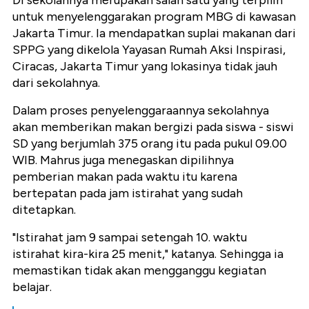
untuk menyelenggarakan program MBG di kawasan
Jakarta Timur. Ia mendapatkan suplai makanan dari
SPPG yang dikelola Yayasan Rumah Aksi Inspirasi,
Ciracas, Jakarta Timur yang lokasinya tidak jauh
dari sekolahnya.
Dalam proses penyelenggaraannya sekolahnya
akan memberikan makan bergizi pada siswa - siswi
SD yang berjumlah 375 orang itu pada pukul 09.00
WIB. Mahrus juga menegaskan dipilihnya
pemberian makan pada waktu itu karena
bertepatan pada jam istirahat yang sudah
ditetapkan.
"Istirahat jam 9 sampai setengah 10. waktu
istirahat kira-kira 25 menit," katanya. Sehingga ia
memastikan tidak akan mengganggu kegiatan
belajar.