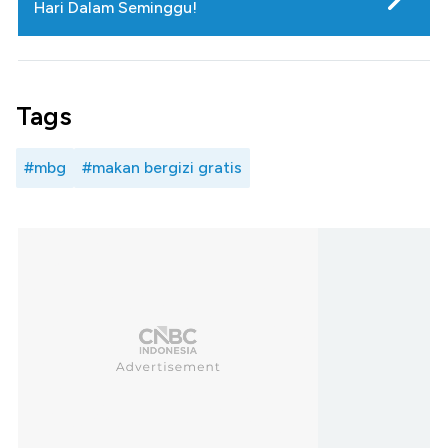
Hari Dalam Seminggu!
Tags
#mbg
#makan bergizi gratis