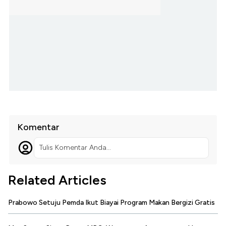
Komentar
Tulis Komentar Anda...
Related Articles
Prabowo Setuju Pemda Ikut Biayai Program Makan Bergizi Gratis