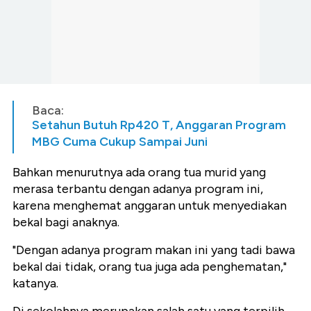
Baca:
Setahun Butuh Rp420 T, Anggaran Program
MBG Cuma Cukup Sampai Juni
Bahkan menurutnya ada orang tua murid yang
merasa terbantu dengan adanya program ini,
karena menghemat anggaran untuk menyediakan
bekal bagi anaknya.
"Dengan adanya program makan ini yang tadi bawa
bekal dai tidak, orang tua juga ada penghematan,"
katanya.
Di sekolahnya merupakan salah satu yang terpilih