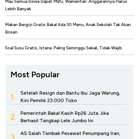
Mau Semua Siswa Dapat MBG, Wamentan: Anggarannya Harus
Lebih Banyak
Makan Bergizi Gratis Bakal Ada 30 Menu, Anak Sekolah Tak Akan
Bosan
Soal Susu Gratis, Istana: Paling Seminggu Sekali, Tidak Wajib
Most Popular
Setelah Resign dan Bantu Ibu Jaga Warung,
1.
Kini Pemilik 23.000 Toko
Pemerintah Bakal Kasih Rp26 Juta Jika
2.
Berhasil Tangkap Lele Jumbo Ini
AS Salah Tembak Pesawat Penumpang Iran,
3.