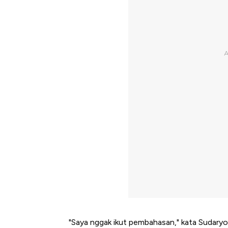
"Saya nggak ikut pembahasan," kata Sudaryo