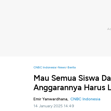
CNBC Indonesia
News
Berita
Mau Semua Siswa D
Anggarannya Harus L
Emir Yanwardhana,
CNBC Indonesia
14 January 2025 14:49