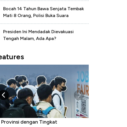
Bocah 14 Tahun Bawa Senjata Tembak
Mati 8 Orang, Polisi Buka Suara
Presiden Ini Mendadak Dievakuasi
Tengah Malam, Ada Apa?
eatures
 Provinsi dengan Tingkat