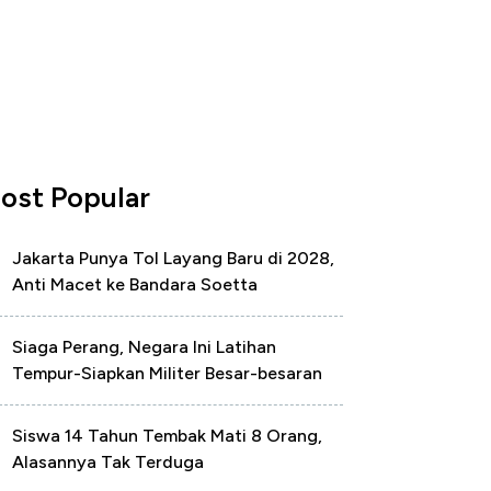
ost Popular
Jakarta Punya Tol Layang Baru di 2028,
Anti Macet ke Bandara Soetta
Siaga Perang, Negara Ini Latihan
Tempur-Siapkan Militer Besar-besaran
Siswa 14 Tahun Tembak Mati 8 Orang,
Alasannya Tak Terduga