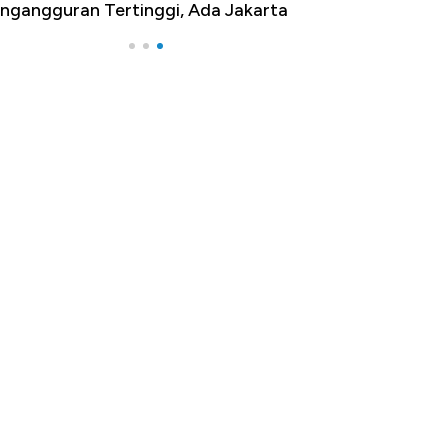
ngangguran Tertinggi, Ada Jakarta