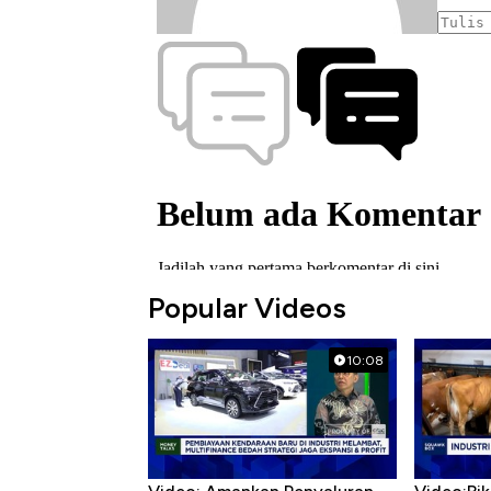
Popular Videos
10:08