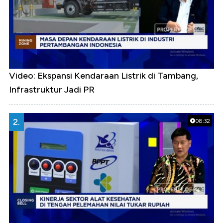
Video: Ekspansi Kendaraan Listrik di Tambang,
Infrastruktur Jadi PR
2.
08:32