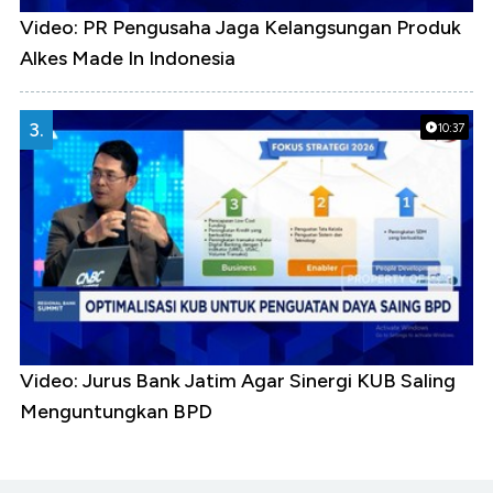
Video: PR Pengusaha Jaga Kelangsungan Produk
Alkes Made In Indonesia
3.
10:37
Video: Jurus Bank Jatim Agar Sinergi KUB Saling
Menguntungkan BPD