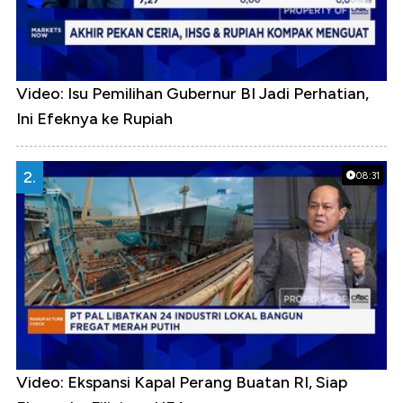
Video: Isu Pemilihan Gubernur BI Jadi Perhatian,
Ini Efeknya ke Rupiah
2.
08:31
Video: Ekspansi Kapal Perang Buatan RI, Siap