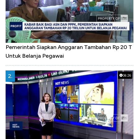
Pemerintah Siapkan Anggaran Tambahan Rp 20 T
Untuk Belanja Pegawai
2.
06:26