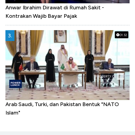
Anwar Ibrahim Dirawat di Rumah Sakit -
Kontrakan Wajib Bayar Pajak
3.
01:32
Arab Saudi, Turki, dan Pakistan Bentuk "NATO
Islam"