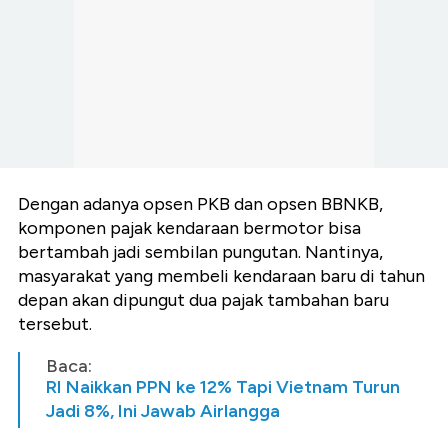
Dengan adanya opsen PKB dan opsen BBNKB,
komponen pajak kendaraan bermotor bisa
bertambah jadi sembilan pungutan. Nantinya,
masyarakat yang membeli kendaraan baru di tahun
depan akan dipungut dua pajak tambahan baru
tersebut.
Baca:
RI Naikkan PPN ke 12% Tapi Vietnam Turun
Jadi 8%, Ini Jawab Airlangga