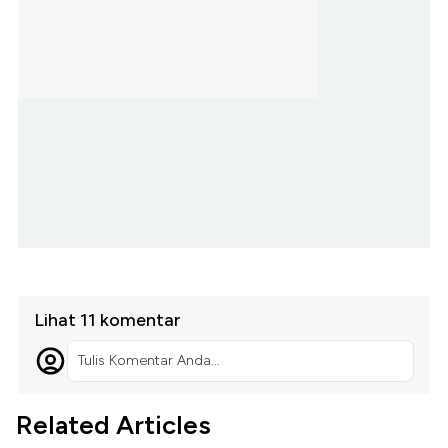
Lihat 11 komentar
Tulis Komentar Anda...
Related Articles