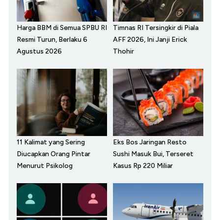
Harga BBM di Semua SPBU RI
Timnas RI Tersingkir di Piala
Resmi Turun, Berlaku 6
AFF 2026, Ini Janji Erick
Agustus 2026
Thohir
11 Kalimat yang Sering
Eks Bos Jaringan Resto
Diucapkan Orang Pintar
Sushi Masuk Bui, Terseret
Menurut Psikolog
Kasus Rp 220 Miliar