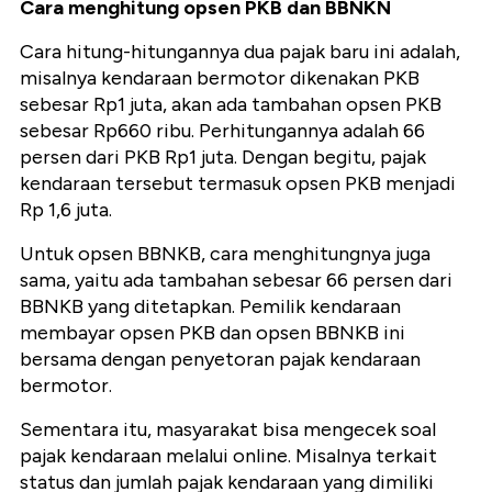
Cara menghitung opsen PKB dan BBNKN
Cara hitung-hitungannya dua pajak baru ini adalah,
misalnya kendaraan bermotor dikenakan PKB
sebesar Rp1 juta, akan ada tambahan opsen PKB
sebesar Rp660 ribu. Perhitungannya adalah 66
persen dari PKB Rp1 juta. Dengan begitu, pajak
kendaraan tersebut termasuk opsen PKB menjadi
Rp 1,6 juta.
Untuk opsen BBNKB, cara menghitungnya juga
sama, yaitu ada tambahan sebesar 66 persen dari
BBNKB yang ditetapkan. Pemilik kendaraan
membayar opsen PKB dan opsen BBNKB ini
bersama dengan penyetoran pajak kendaraan
bermotor.
Sementara itu, masyarakat bisa mengecek soal
pajak kendaraan melalui online. Misalnya terkait
status dan jumlah pajak kendaraan yang dimiliki