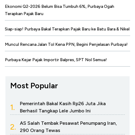
Ekonomi Q2-2026 Belum Bisa Tumbuh 6%, Purbaya Ogah
Terapkan Pajak Baru
Siap-siap! Purbaya Bakal Terapkan Pajak Baru ke Batu Bara & Nikel
Muncul Rencana Jalan Tol Kena PPN, Begini Penjelasan Purbaya!
Purbaya Kejar Pajak Importir Balpres, SPT Nol Semua!
Most Popular
Pemerintah Bakal Kasih Rp26 Juta Jika
1.
Berhasil Tangkap Lele Jumbo Ini
AS Salah Tembak Pesawat Penumpang Iran,
2.
290 Orang Tewas