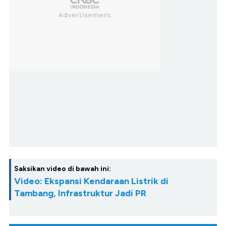
Saksikan video di bawah ini:
Video: Ekspansi Kendaraan Listrik di
Tambang, Infrastruktur Jadi PR