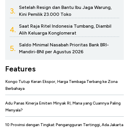
Setelah Resign dan Bantu Ibu Jaga Warung,
3.
Kini Pemilik 23.000 Toko
Saat Raja Ritel Indonesia Tumbang, Diambil
4.
Alih Keluarga Konglomerat
Saldo Minimal Nasabah Prioritas Bank BRI-
5.
Mandiri-BNI per Agustus 2026
Features
Kongo Tutup Keran Ekspor, Harga Tembaga Terbang ke Zona
Berbahaya
Adu Panas Kinerja Emiten Minyak RI, Mana yang Cuannya Paling
Menyala?
10 Provinsi dengan Tingkat Pengangguran Tertinggi, Ada Jakarta