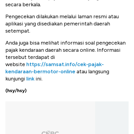
secara berkala.
Pengecekan dilakukan melalui laman resmi atau
aplikasi yang disediakan pemerintah daerah
setempat.
Anda juga bisa melihat informasi soal pengecekan
pajak kendaraan daerah secara online. Informasi
tersebut terdapat di
website
https://samsat.info/cek-pajak-
kendaraan-bermotor-online
atau langsung
kunjungi
link
ini.
(hsy/hsy)