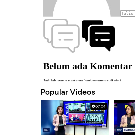
Popular Videos
07:04