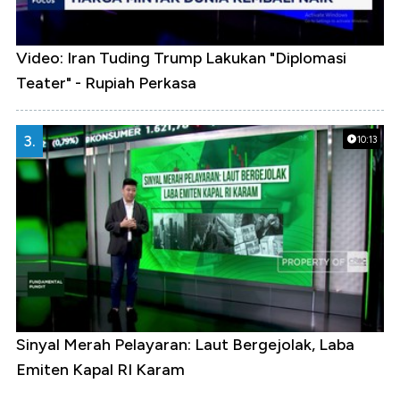
Video: Iran Tuding Trump Lakukan "Diplomasi
Teater" - Rupiah Perkasa
3.
10:13
Sinyal Merah Pelayaran: Laut Bergejolak, Laba
Emiten Kapal RI Karam