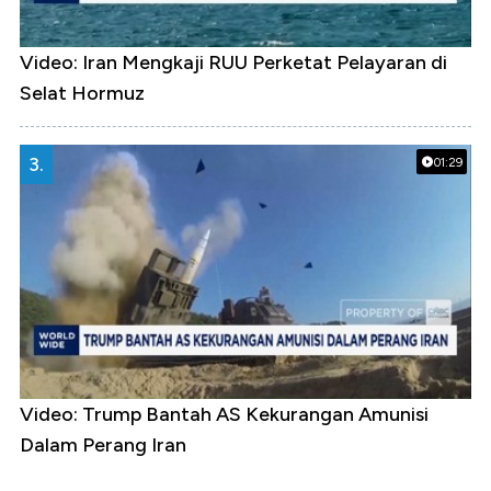
Video: Iran Mengkaji RUU Perketat Pelayaran di
Selat Hormuz
3.
01:29
Video: Trump Bantah AS Kekurangan Amunisi
Dalam Perang Iran