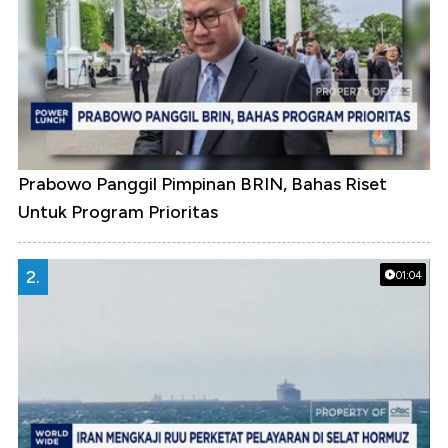
Prabowo Panggil Pimpinan BRIN, Bahas Riset
Untuk Program Prioritas
2.
01:04