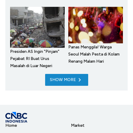
Panas Menggila! Warga
Presiden AS Ingin "Pinjam"
Seoul Malah Pesta di Kolam
Pejabat RI Buat Urus
Renang Malam Hari
Masalah di Luar Negeri
SHOW MORE
Home
Market