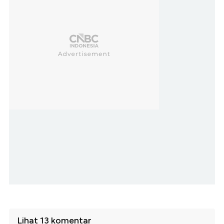
Lihat 13 komentar