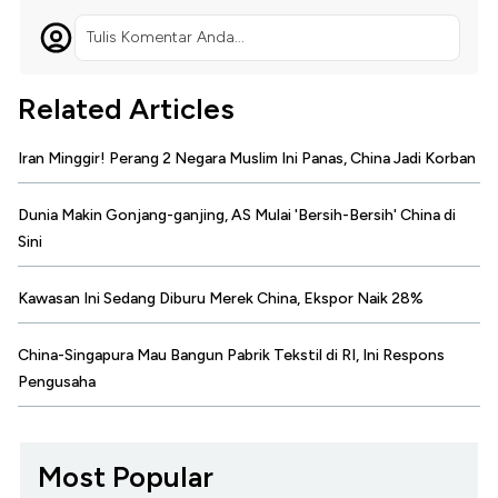
Tulis Komentar Anda...
Related Articles
Iran Minggir! Perang 2 Negara Muslim Ini Panas, China Jadi Korban
Dunia Makin Gonjang-ganjing, AS Mulai 'Bersih-Bersih' China di
Sini
Kawasan Ini Sedang Diburu Merek China, Ekspor Naik 28%
China-Singapura Mau Bangun Pabrik Tekstil di RI, Ini Respons
Pengusaha
Most Popular