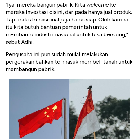
"Iya, mereka bangun pabrik. Kita
welcome
ke
mereka investasi disini, daripada hanya jual produk.
Tapi industri nasional juga harus siap. Oleh karena
itu kita butuh bantuan pemerintah untuk
membantu industri nasional untuk bisa bersaing,"
sebut Adhi.
Pengusaha ini pun sudah mulai melakukan
pergerakan bahkan termasuk membeli tanah untuk
membangun pabrik.