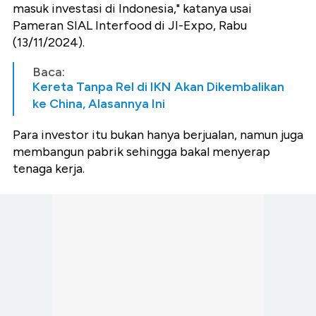
masuk investasi di Indonesia," katanya usai
Pameran SIAL Interfood di JI-Expo, Rabu
(13/11/2024).
Baca:
Kereta Tanpa Rel di IKN Akan Dikembalikan
ke China, Alasannya Ini
Para investor itu bukan hanya berjualan, namun juga
membangun pabrik sehingga bakal menyerap
tenaga kerja.