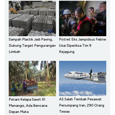
Sampah Plastik Jadi Paving,
Potret Eks Jampidsus Febrie
Dukung Target Pengurangan
Usai Diperiksa Tim 9
Limbah
Kejagung
AS Salah Tembak Pesawat
Petani Kelapa Sawit RI
Penumpang Iran, 290 Orang
Menangis, Ada Bencana
Tewas
Depan Mata