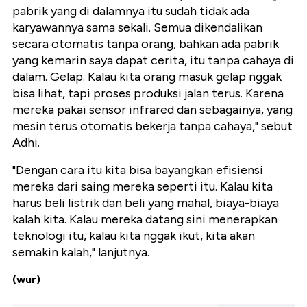
pabrik yang di dalamnya itu sudah tidak ada
karyawannya sama sekali. Semua dikendalikan
secara otomatis tanpa orang, bahkan ada pabrik
yang kemarin saya dapat cerita, itu tanpa cahaya di
dalam. Gelap. Kalau kita orang masuk gelap nggak
bisa lihat, tapi proses produksi jalan terus. Karena
mereka pakai sensor infrared dan sebagainya, yang
mesin terus otomatis bekerja tanpa cahaya," sebut
Adhi.
"Dengan cara itu kita bisa bayangkan efisiensi
mereka dari saing mereka seperti itu. Kalau kita
harus beli listrik dan beli yang mahal, biaya-biaya
kalah kita. Kalau mereka datang sini menerapkan
teknologi itu, kalau kita nggak ikut, kita akan
semakin kalah," lanjutnya.
(wur)