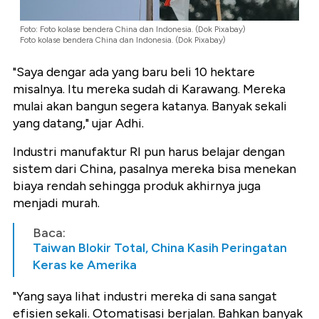
Foto: Foto kolase bendera China dan Indonesia. (Dok Pixabay)
Foto kolase bendera China dan Indonesia. (Dok Pixabay)
"Saya dengar ada yang baru beli 10 hektare
misalnya. Itu mereka sudah di Karawang. Mereka
mulai akan bangun segera katanya. Banyak sekali
yang datang," ujar Adhi.
Industri manufaktur RI pun harus belajar dengan
sistem dari China, pasalnya mereka bisa menekan
biaya rendah sehingga produk akhirnya juga
menjadi murah.
Baca:
Taiwan Blokir Total, China Kasih Peringatan
Keras ke Amerika
"Yang saya lihat industri mereka di sana sangat
efisien sekali. Otomatisasi berjalan. Bahkan banyak