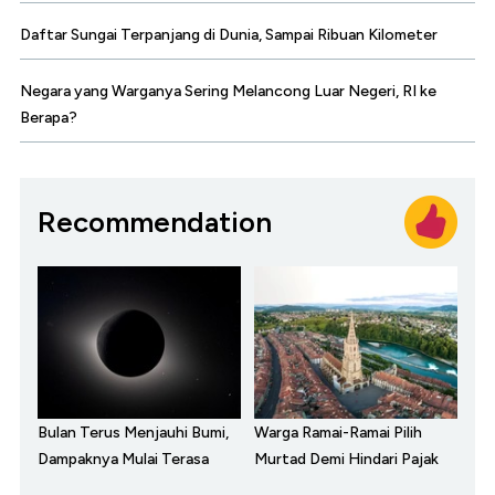
Daftar Sungai Terpanjang di Dunia, Sampai Ribuan Kilometer
Negara yang Warganya Sering Melancong Luar Negeri, RI ke
Berapa?
Recommendation
Bulan Terus Menjauhi Bumi,
Warga Ramai-Ramai Pilih
Dampaknya Mulai Terasa
Murtad Demi Hindari Pajak