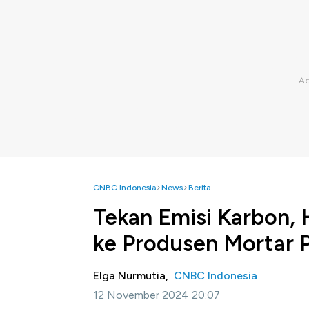
CNBC Indonesia
News
Berita
Tekan Emisi Karbon,
ke Produsen Mortar 
Elga Nurmutia,
CNBC Indonesia
12 November 2024 20:07