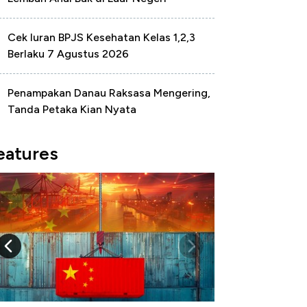
Cek Iuran BPJS Kesehatan Kelas 1,2,3
Berlaku 7 Agustus 2026
Penampakan Danau Raksasa Mengering,
Tanda Petaka Kian Nyata
eatures