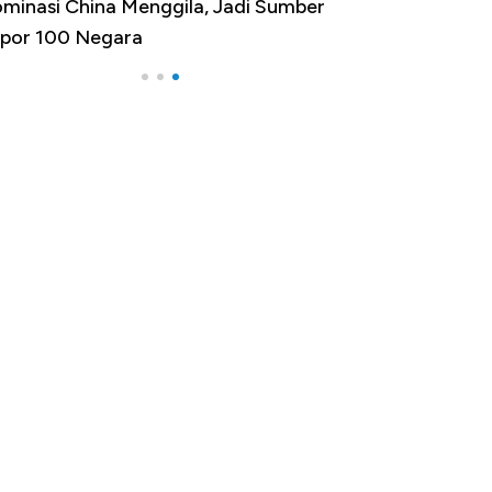
minasi China Menggila, Jadi Sumber
por 100 Negara