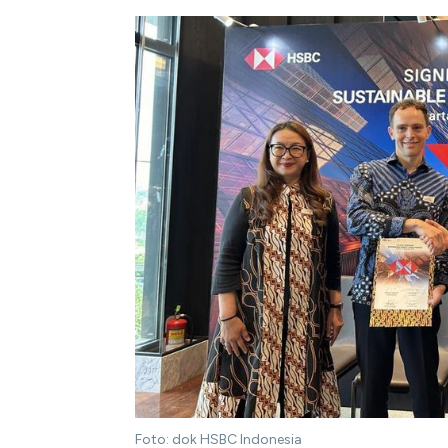
Foto: dok HSBC Indonesia