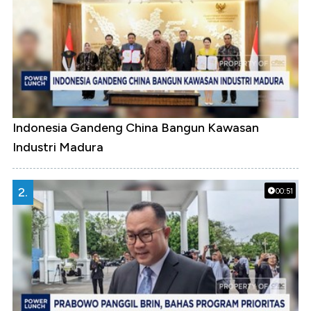
Indonesia Gandeng China Bangun Kawasan
Industri Madura
2.
00:51