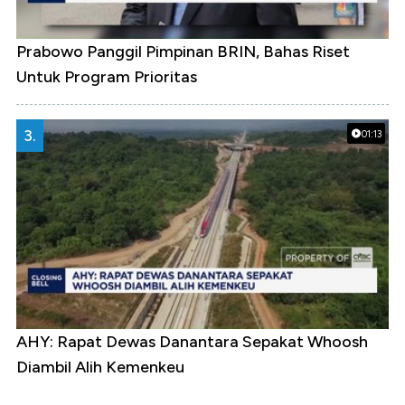
Prabowo Panggil Pimpinan BRIN, Bahas Riset
Untuk Program Prioritas
3.
01:13
AHY: Rapat Dewas Danantara Sepakat Whoosh
Diambil Alih Kemenkeu