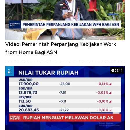
Video: Pemerintah Perpanjang Kebijakan Work
from Home Bagi ASN
2.
02:14