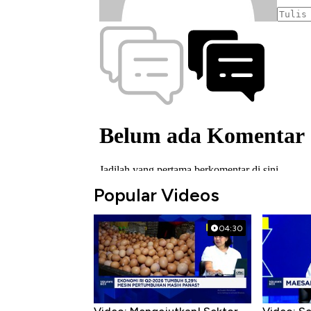
Popular Videos
04:30