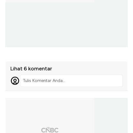
Lihat 6 komentar
Tulis Komentar Anda...