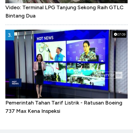
Video: Terminal LPG Tanjung Sekong Raih GTLC
Bintang Dua
3.
07:09
Pemerintah Tahan Tarif Listrik - Ratusan Boeing
737 Max Kena Inspeksi