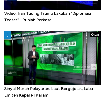
Video: Iran Tuding Trump Lakukan "Diplomasi
Teater" - Rupiah Perkasa
3.
10:13
Sinyal Merah Pelayaran: Laut Bergejolak, Laba
Emiten Kapal RI Karam