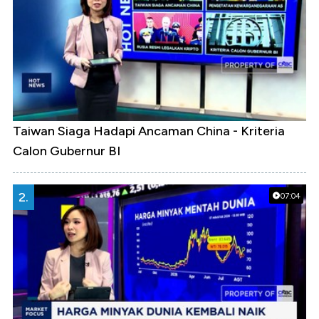
Taiwan Siaga Hadapi Ancaman China - Kriteria
Calon Gubernur BI
2.
07:04