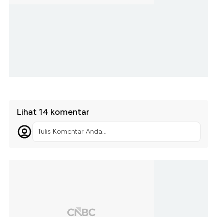
Lihat 14 komentar
Tulis Komentar Anda...