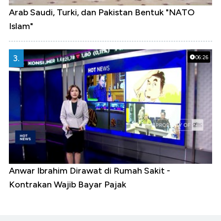
Arab Saudi, Turki, dan Pakistan Bentuk "NATO
Islam"
3.
06:26
Anwar Ibrahim Dirawat di Rumah Sakit -
Kontrakan Wajib Bayar Pajak