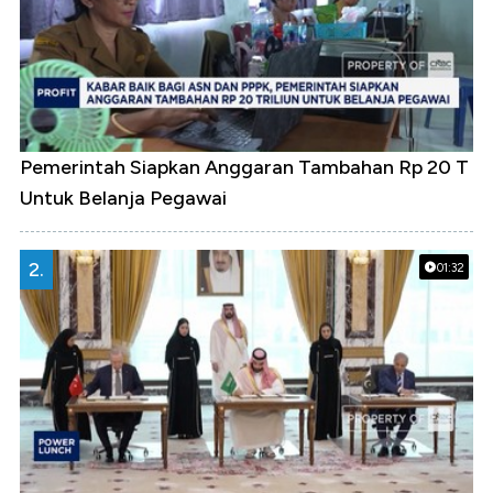
Pemerintah Siapkan Anggaran Tambahan Rp 20 T
Untuk Belanja Pegawai
2.
01:32