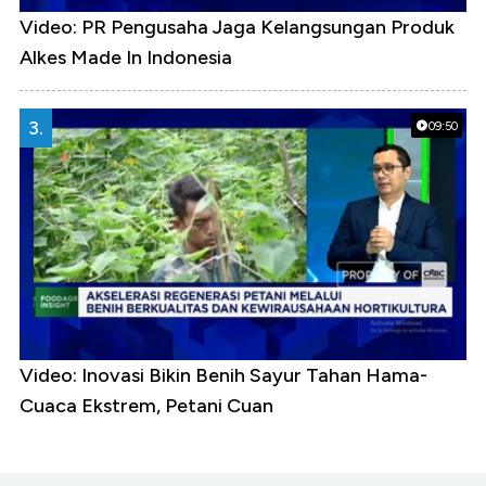
Video: PR Pengusaha Jaga Kelangsungan Produk
Alkes Made In Indonesia
3.
09:50
Video: Inovasi Bikin Benih Sayur Tahan Hama-
Cuaca Ekstrem, Petani Cuan