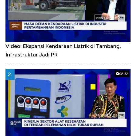
Video: Ekspansi Kendaraan Listrik di Tambang,
Infrastruktur Jadi PR
2.
08:32