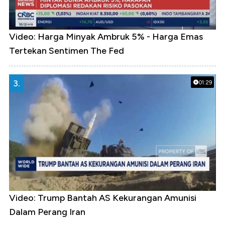
Video: Harga Minyak Ambruk 5% - Harga Emas
Tertekan Sentimen The Fed
3.
01:29
Video: Trump Bantah AS Kekurangan Amunisi
Dalam Perang Iran