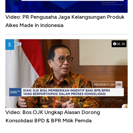
Video: PR Pengusaha Jaga Kelangsungan Produk
Alkes Made In Indonesia
3.
08:38
Video: Bos OJK Ungkap Alasan Dorong
Konsolidasi BPD & BPR Milik Pemda