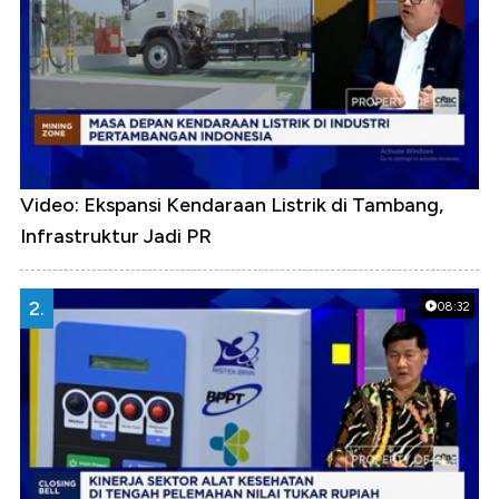
Video: Ekspansi Kendaraan Listrik di Tambang,
Infrastruktur Jadi PR
2.
08:32