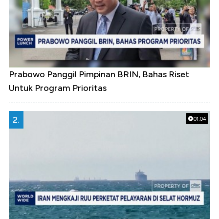
Prabowo Panggil Pimpinan BRIN, Bahas Riset
Untuk Program Prioritas
2.
01:04