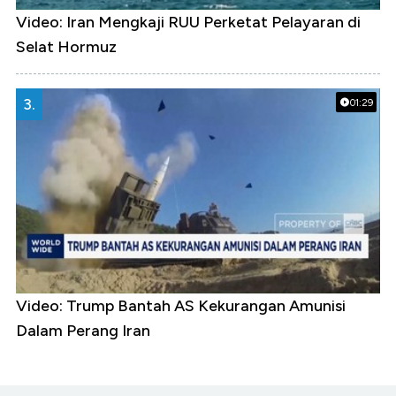
Video: Iran Mengkaji RUU Perketat Pelayaran di
Selat Hormuz
3.
01:29
Video: Trump Bantah AS Kekurangan Amunisi
Dalam Perang Iran