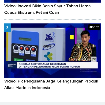
Video: Inovasi Bikin Benih Sayur Tahan Hama-
Cuaca Ekstrem, Petani Cuan
3.
08:32
Video: PR Pengusaha Jaga Kelangsungan Produk
Alkes Made In Indonesia