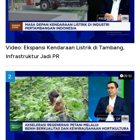
Video: Ekspansi Kendaraan Listrik di Tambang,
Infrastruktur Jadi PR
2.
09:50