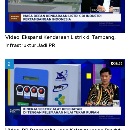
Video: Ekspansi Kendaraan Listrik di Tambang,
Infrastruktur Jadi PR
2.
08:32