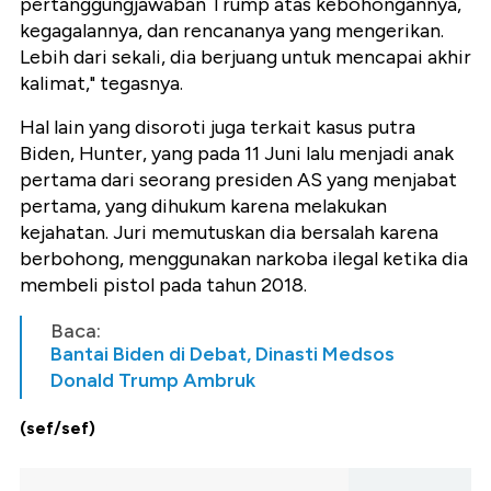
pertanggungjawaban Trump atas kebohongannya,
kegagalannya, dan rencananya yang mengerikan.
Lebih dari sekali, dia berjuang untuk mencapai akhir
kalimat," tegasnya.
Hal lain yang disoroti juga terkait kasus putra
Biden, Hunter, yang pada 11 Juni lalu menjadi anak
pertama dari seorang presiden AS yang menjabat
pertama, yang dihukum karena melakukan
kejahatan. Juri memutuskan dia bersalah karena
berbohong, menggunakan narkoba ilegal ketika dia
membeli pistol pada tahun 2018.
Baca:
Bantai Biden di Debat, Dinasti Medsos
Donald Trump Ambruk
(sef/sef)