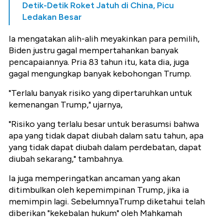
Detik-Detik Roket Jatuh di China, Picu
Ledakan Besar
Ia mengatakan alih-alih meyakinkan para pemilih,
Biden justru gagal mempertahankan banyak
pencapaiannya. Pria 83 tahun itu, kata dia, juga
gagal mengungkap banyak kebohongan Trump.
"Terlalu banyak risiko yang dipertaruhkan untuk
kemenangan Trump," ujarnya,
"Risiko yang terlalu besar untuk berasumsi bahwa
apa yang tidak dapat diubah dalam satu tahun, apa
yang tidak dapat diubah dalam perdebatan, dapat
diubah sekarang," tambahnya.
Ia juga memperingatkan ancaman yang akan
ditimbulkan oleh kepemimpinan Trump, jika ia
memimpin lagi. SebelumnyaTrump diketahui telah
diberikan "kekebalan hukum" oleh Mahkamah