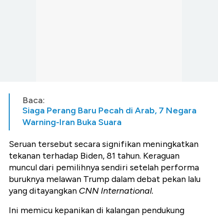
Baca:
Siaga Perang Baru Pecah di Arab, 7 Negara
Warning-Iran Buka Suara
Seruan tersebut secara signifikan meningkatkan
tekanan terhadap Biden, 81 tahun. Keraguan
muncul dari pemilihnya sendiri setelah performa
buruknya melawan Trump dalam debat pekan lalu
yang ditayangkan
CNN International.
Ini memicu kepanikan di kalangan pendukung