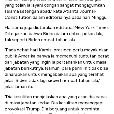
yang telah ia layani dengan sangat mengagumkan
selama setengah abad," kata Atlanta Journal-
Constitution dalam editorialnya pada hari Minggu.
Hal sama juga diutarakan editorial New York Times.
Ditegaskan bahwa Biden dalam debat pekan lalu,
tak seperti Biden empat tahun lalu.
"Pada debat hari Kamis, presiden perlu meyakinkan
publik Amerika bahwa ia memenuhi tuntutan berat
dari jabatan yang ingin ia pertahankan untuk masa
jabatan berikutnya. Namun, para pemilih tidak bisa
diharapkan untuk mengabaikan apa yang terlihat
jelas: Biden tidak lagi seperti empat tahun lalu,"
jelas laman itu.
"Dia kesulitan menjelaskan apa yang akan dia capai
di masa jabatan kedua. Dia kesulitan menanggapi
provokasi Trump. Dia berjuang untuk meminta