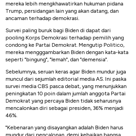
mereka lebih mengkhawatirkan hukuman pidana
Trump, persidangan lain yang akan datang, dan
ancaman terhadap demokrasi.
Survei paling buruk bagi Biden di dapat dari
pooling Korps Demokrasi terhadap pemilih yang
condong ke Partai Demokrat. Mengutip Politico,
mereka mengggambarkan Biden dengan kata-kata
seperti "bingung", "lemah", dan "demensia".
Sebelumnya, seruan keras agar Biden mundur juga
muncul dari sejumlah editorial media AS. Ini paska
survei media CBS pasca debat, yang menunjukkan
peningkatan 10 poin dalam jumlah anggota Partai
Demokrat yang percaya Biden tidak seharusnya
mencalonkan diri sebagai presiden, 36% menjadi
46%.
"Kebenaran yang disayangkan adalah Biden harus
mundur dari pencalonan, demi kebaikan bangsa