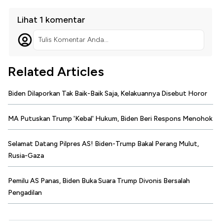
Lihat 1 komentar
Tulis Komentar Anda...
Related Articles
Biden Dilaporkan Tak Baik-Baik Saja, Kelakuannya Disebut Horor
MA Putuskan Trump 'Kebal' Hukum, Biden Beri Respons Menohok
Selamat Datang Pilpres AS! Biden-Trump Bakal Perang Mulut,
Rusia-Gaza
Pemilu AS Panas, Biden Buka Suara Trump Divonis Bersalah
Pengadilan