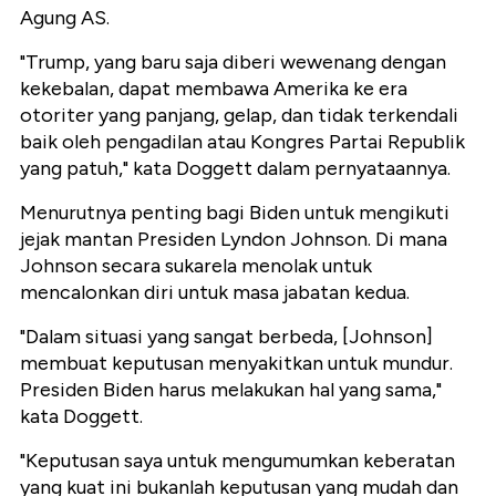
Agung AS.
"Trump, yang baru saja diberi wewenang dengan
kekebalan, dapat membawa Amerika ke era
otoriter yang panjang, gelap, dan tidak terkendali
baik oleh pengadilan atau Kongres Partai Republik
yang patuh," kata Doggett dalam pernyataannya.
Menurutnya penting bagi Biden untuk mengikuti
jejak mantan Presiden Lyndon Johnson. Di mana
Johnson secara sukarela menolak untuk
mencalonkan diri untuk masa jabatan kedua.
"Dalam situasi yang sangat berbeda, [Johnson]
membuat keputusan menyakitkan untuk mundur.
Presiden Biden harus melakukan hal yang sama,"
kata Doggett.
"Keputusan saya untuk mengumumkan keberatan
yang kuat ini bukanlah keputusan yang mudah dan