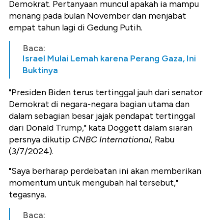
Demokrat. Pertanyaan muncul apakah ia mampu
menang pada bulan November dan menjabat
empat tahun lagi di Gedung Putih.
Baca:
Israel Mulai Lemah karena Perang Gaza, Ini
Buktinya
"Presiden Biden terus tertinggal jauh dari senator
Demokrat di negara-negara bagian utama dan
dalam sebagian besar jajak pendapat tertinggal
dari Donald Trump," kata Doggett dalam siaran
persnya dikutip
CNBC International,
Rabu
(3/7/2024).
"Saya berharap perdebatan ini akan memberikan
momentum untuk mengubah hal tersebut,"
tegasnya.
Baca: