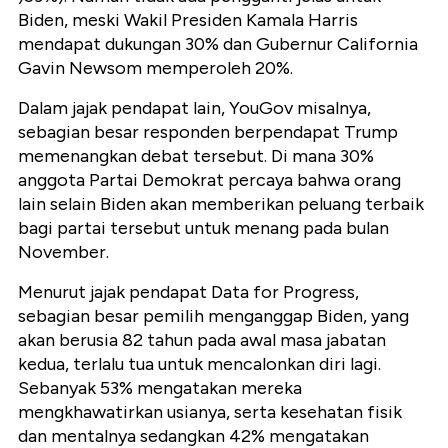
Biden, meski Wakil Presiden Kamala Harris
mendapat dukungan 30% dan Gubernur California
Gavin Newsom memperoleh 20%.
Dalam jajak pendapat lain, YouGov misalnya,
sebagian besar responden berpendapat Trump
memenangkan debat tersebut. Di mana 30%
anggota Partai Demokrat percaya bahwa orang
lain selain Biden akan memberikan peluang terbaik
bagi partai tersebut untuk menang pada bulan
November.
Menurut jajak pendapat Data for Progress,
sebagian besar pemilih menganggap Biden, yang
akan berusia 82 tahun pada awal masa jabatan
kedua, terlalu tua untuk mencalonkan diri lagi.
Sebanyak 53% mengatakan mereka
mengkhawatirkan usianya, serta kesehatan fisik
dan mentalnya sedangkan 42% mengatakan