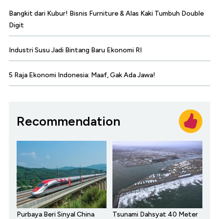
Bangkit dari Kubur! Bisnis Furniture & Alas Kaki Tumbuh Double
Digit
Industri Susu Jadi Bintang Baru Ekonomi RI
5 Raja Ekonomi Indonesia: Maaf, Gak Ada Jawa!
Recommendation
Purbaya Beri Sinyal China
Tsunami Dahsyat 40 Meter