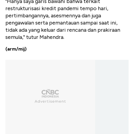
"Hanya saya garis bawahi bahwa terkait
restrukturisasi kredit pandemi tempo hari,
pertimbangannya, asesmennya dan juga
pengawalan serta pemantauan sampai saat ini,
tidak ada yang keluar dari rencana dan prakiraan
semula," tutur Mahendra.
(arm/mij)