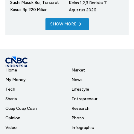
Sushi Masuk Bui, Terseret
Kelas 1,2,3 Berlaku 7
Kasus Rp 220 Miliar
Agustus 2026
SHOW MORE
Home
Market
My Money
News
Tech
Lifestyle
Sharia
Entrepreneur
Cuap Cuap Cuan
Research
Opinion
Photo
Video
Infographic