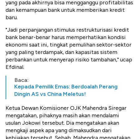
yang pada akhirnya bisa mengganggu profitabilitas
dan kemampuan bank untuk memberikan kredit
baru.
"Jadi perpanjangan stimulus restrukturisasi kredit
bank benar-benar harus memperhatikan kondisi
ekonomi saat ini, tingkat pemulihan sektor-sektor
yang paling terdampak, dan kapasitas sistem
perbankan untuk menyerap risiko tambahan," ucap
Efdinal.
Baca:
Kepada Pemilik Emas: Berdoalah Perang
Dingin AS vs China Meletus!
Ketua Dewan Komisioner OJK Mahendra Siregar
mengatakan, pihaknya masih akan mendalami
usulan Jokowi tersebut. Dia mengatakan akan
mengkaji aspek apa yang dimaksudkan dari
kebijakan tersebut. Sebab, Mahendra mengatakan