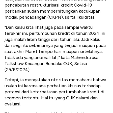
pencabutan restrukturisasi kredit Covid-19
perbankan sudah memperhitungkan kecukupan
modal, pencadangan (CKPN), serta likuiditas.
"Dan kalau kita lihat juga pada sampai waktu
terakhir ini, pertumbuhan kredit di tahun 2024 ini
juga malah lebih tinggi dari tahun lalu. Jadi kalau
dari segi itu sebenarnya yang terjadi maupun pada
saat akhir Maret tempo hari maupun setelahnya,
tidak ada yang anomali lah," kata Mahendra usai
Talkshow Keuangan Bundaku OJK, Selasa
(25/6/2024).
Tetapi, ia mengatakan otoritas memahami bahwa
usulan ini karena ada perhatian khusus terhadap
potensi dari keterbatasan pertumbuhan kredit di
segmen tertentu. Hal itu yang OJK dalami dan
evaluasi.