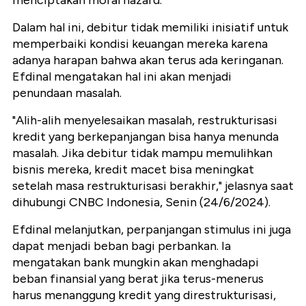
Dalam hal ini, debitur tidak memiliki inisiatif untuk
memperbaiki kondisi keuangan mereka karena
adanya harapan bahwa akan terus ada keringanan.
Efdinal mengatakan hal ini akan menjadi
penundaan masalah.
"Alih-alih menyelesaikan masalah, restrukturisasi
kredit yang berkepanjangan bisa hanya menunda
masalah. Jika debitur tidak mampu memulihkan
bisnis mereka, kredit macet bisa meningkat
setelah masa restrukturisasi berakhir," jelasnya saat
dihubungi CNBC Indonesia, Senin (24/6/2024).
Efdinal melanjutkan, perpanjangan stimulus ini juga
dapat menjadi beban bagi perbankan. Ia
mengatakan bank mungkin akan menghadapi
beban finansial yang berat jika terus-menerus
harus menanggung kredit yang direstrukturisasi,