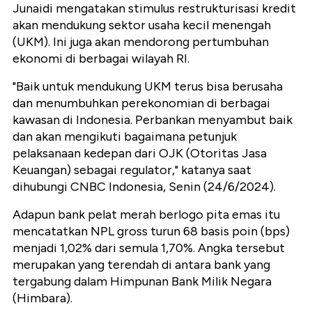
Junaidi mengatakan stimulus restrukturisasi kredit
akan mendukung sektor usaha kecil menengah
(UKM). Ini juga akan mendorong pertumbuhan
ekonomi di berbagai wilayah RI.
"Baik untuk mendukung UKM terus bisa berusaha
dan menumbuhkan perekonomian di berbagai
kawasan di Indonesia. Perbankan menyambut baik
dan akan mengikuti bagaimana petunjuk
pelaksanaan kedepan dari OJK (Otoritas Jasa
Keuangan) sebagai regulator," katanya saat
dihubungi CNBC Indonesia, Senin (24/6/2024).
Adapun bank pelat merah berlogo pita emas itu
mencatatkan NPL gross turun 68 basis poin (bps)
menjadi 1,02% dari semula 1,70%. Angka tersebut
merupakan yang terendah di antara bank yang
tergabung dalam Himpunan Bank Milik Negara
(Himbara).