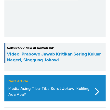
Saksikan video di bawah ini:
Video: Prabowo Jawab Kritikan Sering Keluar
Negeri, Singgung Jokowi
Next Article
Media Asing Tiba-Tiba Sorot Jokowi Keliling,
Ada Apa?