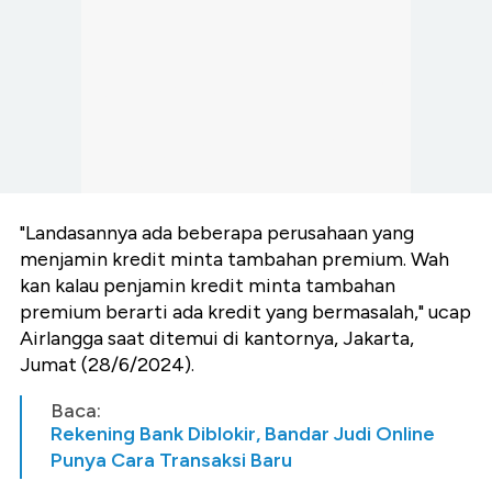
"Landasannya ada beberapa perusahaan yang
menjamin kredit minta tambahan premium. Wah
kan kalau penjamin kredit minta tambahan
premium berarti ada kredit yang bermasalah," ucap
Airlangga saat ditemui di kantornya, Jakarta,
Jumat (28/6/2024).
Baca:
Rekening Bank Diblokir, Bandar Judi Online
Punya Cara Transaksi Baru