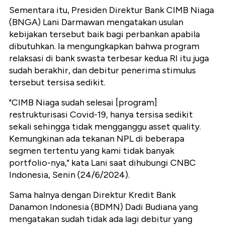
Sementara itu, Presiden Direktur Bank CIMB Niaga
(BNGA) Lani Darmawan mengatakan usulan
kebijakan tersebut baik bagi perbankan apabila
dibutuhkan. Ia mengungkapkan bahwa program
relaksasi di bank swasta terbesar kedua RI itu juga
sudah berakhir, dan debitur penerima stimulus
tersebut tersisa sedikit.
"CIMB Niaga sudah selesai [program]
restrukturisasi Covid-19, hanya tersisa sedikit
sekali sehingga tidak mengganggu asset quality.
Kemungkinan ada tekanan NPL di beberapa
segmen tertentu yang kami tidak banyak
portfolio-nya," kata Lani saat dihubungi CNBC
Indonesia, Senin (24/6/2024).
Sama halnya dengan Direktur Kredit Bank
Danamon Indonesia (BDMN) Dadi Budiana yang
mengatakan sudah tidak ada lagi debitur yang