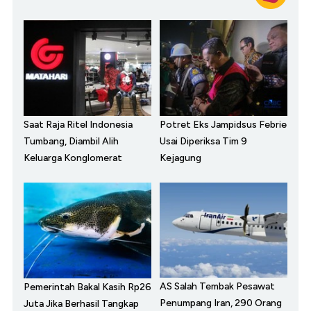
Saat Raja Ritel Indonesia
Potret Eks Jampidsus Febrie
Tumbang, Diambil Alih
Usai Diperiksa Tim 9
Keluarga Konglomerat
Kejagung
AS Salah Tembak Pesawat
Pemerintah Bakal Kasih Rp26
Penumpang Iran, 290 Orang
Juta Jika Berhasil Tangkap