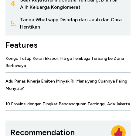
4.
Alih Keluarga Konglomerat
Tanda Whatsapp Disadap dari Jauh dan Cara
5.
Hentikan
Features
Kongo Tutup Keran Ekspor, Harga Tembaga Terbang ke Zona
Berbahaya
Adu Panas Kinerja Emiten Minyak RI, Mana yang Cuannya Paling
Menyala?
10 Provinsi dengan Tingkat Pengangguran Tertinggi, Ada Jakarta
Recommendation