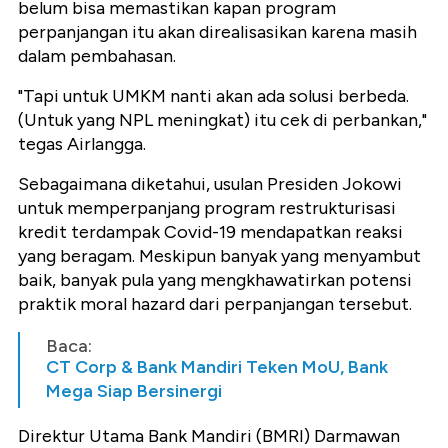
belum bisa memastikan kapan program
perpanjangan itu akan direalisasikan karena masih
dalam pembahasan.
"Tapi untuk UMKM nanti akan ada solusi berbeda.
(Untuk yang NPL meningkat) itu cek di perbankan,"
tegas Airlangga.
Sebagaimana diketahui, usulan Presiden Jokowi
untuk memperpanjang program restrukturisasi
kredit terdampak Covid-19 mendapatkan reaksi
yang beragam. Meskipun banyak yang menyambut
baik, banyak pula yang mengkhawatirkan potensi
praktik moral hazard dari perpanjangan tersebut.
Baca:
CT Corp & Bank Mandiri Teken MoU, Bank
Mega Siap Bersinergi
Direktur Utama Bank Mandiri (BMRI) Darmawan