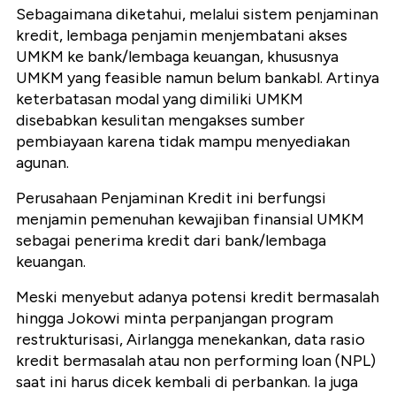
Sebagaimana diketahui, melalui sistem penjaminan
kredit, lembaga penjamin menjembatani akses
UMKM ke bank/lembaga keuangan, khususnya
UMKM yang feasible namun belum bankabl. Artinya
keterbatasan modal yang dimiliki UMKM
disebabkan kesulitan mengakses sumber
pembiayaan karena tidak mampu menyediakan
agunan.
Perusahaan Penjaminan Kredit ini berfungsi
menjamin pemenuhan kewajiban finansial UMKM
sebagai penerima kredit dari bank/lembaga
keuangan.
Meski menyebut adanya potensi kredit bermasalah
hingga Jokowi minta perpanjangan program
restrukturisasi, Airlangga menekankan, data rasio
kredit bermasalah atau non performing loan (NPL)
saat ini harus dicek kembali di perbankan. Ia juga