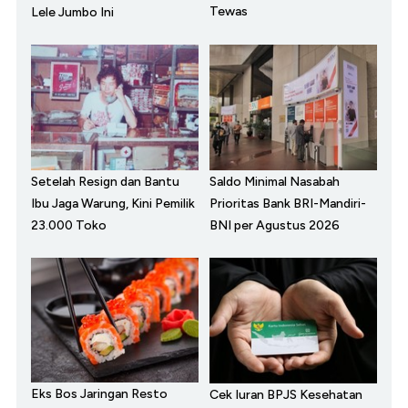
Tewas
Lele Jumbo Ini
Setelah Resign dan Bantu
Saldo Minimal Nasabah
Ibu Jaga Warung, Kini Pemilik
Prioritas Bank BRI-Mandiri-
23.000 Toko
BNI per Agustus 2026
Eks Bos Jaringan Resto
Cek Iuran BPJS Kesehatan