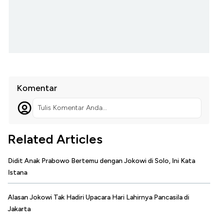
Komentar
Tulis Komentar Anda...
Related Articles
Didit Anak Prabowo Bertemu dengan Jokowi di Solo, Ini Kata
Istana
Alasan Jokowi Tak Hadiri Upacara Hari Lahirnya Pancasila di
Jakarta