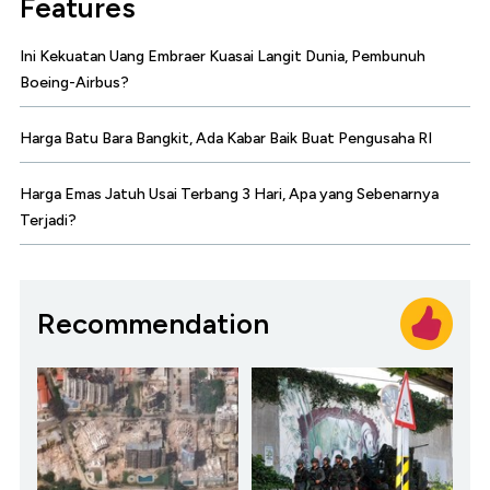
Features
Ini Kekuatan Uang Embraer Kuasai Langit Dunia, Pembunuh
Boeing-Airbus?
Harga Batu Bara Bangkit, Ada Kabar Baik Buat Pengusaha RI
Harga Emas Jatuh Usai Terbang 3 Hari, Apa yang Sebenarnya
Terjadi?
Recommendation