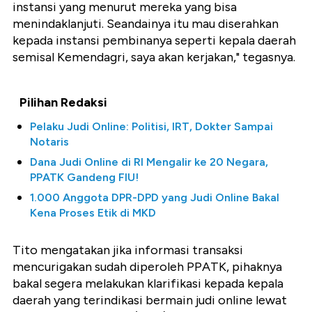
instansi yang menurut mereka yang bisa
menindaklanjuti. Seandainya itu mau diserahkan
kepada instansi pembinanya seperti kepala daerah
semisal Kemendagri, saya akan kerjakan," tegasnya.
Pilihan Redaksi
Pelaku Judi Online: Politisi, IRT, Dokter Sampai
Notaris
Dana Judi Online di RI Mengalir ke 20 Negara,
PPATK Gandeng FIU!
1.000 Anggota DPR-DPD yang Judi Online Bakal
Kena Proses Etik di MKD
Tito mengatakan jika informasi transaksi
mencurigakan sudah diperoleh PPATK, pihaknya
bakal segera melakukan klarifikasi kepada kepala
daerah yang terindikasi bermain judi online lewat