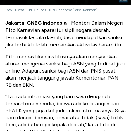
Foto: Ilustrasi Judi Online (CNBC Indonesia/Faisal Rahman)
Jakarta, CNBC Indonesia -
Menteri Dalam Negeri
Tito Karnavian aparartur sipil negara daerah,
termasuk kepala daerah, bisa mendapatkan sanksi
jika terbukti telah memainkan aktivitas haram itu.
Tito memastikan institusinya akan menyiapkan
aturan mengenai sanksi bagi ASN yang terlibat judi
online. Adapun, sanksi bagi ASN dan PNS pusat
akan menjadi tanggung jawab Kementerian PAN
RB dan BKN.
"Tadi ada informasi yang baru saya dengar dari
teman-teman media, bahwa ada keterangan dari
PPATK yang juga ikut judi online informasinya. Saya
baru dengar barusan, benar atau tidak, (saya) tidak
tahu, ada beberapa kepala daerah," kata Tito di