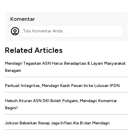
Komentar
Tulis Komentar Anda...
Related Articles
Mendagri Tegaskan ASN Harus Beradaptasi & Layani Masyarakat
Beragam
Perkuat Integritas, Mendagri Kasih Pesan Ini ke Lulusan IPDN
Heboh Aturan ASN DKI Boleh Poligami, Mendagri Komentar
Begini!
Jokowi Beberkan Resep Jaga Inflasi Ala BI dan Mendagri