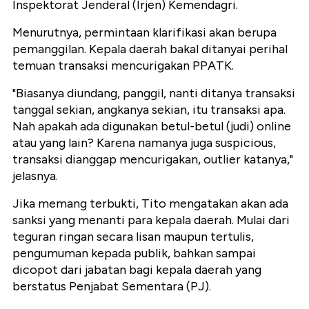
Inspektorat Jenderal (Irjen) Kemendagri.
Menurutnya, permintaan klarifikasi akan berupa
pemanggilan. Kepala daerah bakal ditanyai perihal
temuan transaksi mencurigakan PPATK.
"Biasanya diundang, panggil, nanti ditanya transaksi
tanggal sekian, angkanya sekian, itu transaksi apa.
Nah apakah ada digunakan betul-betul (judi) online
atau yang lain? Karena namanya juga suspicious,
transaksi dianggap mencurigakan, outlier katanya,"
jelasnya.
Jika memang terbukti, Tito mengatakan akan ada
sanksi yang menanti para kepala daerah. Mulai dari
teguran ringan secara lisan maupun tertulis,
pengumuman kepada publik, bahkan sampai
dicopot dari jabatan bagi kepala daerah yang
berstatus Penjabat Sementara (PJ).