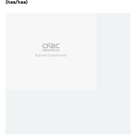
(haa/haa)