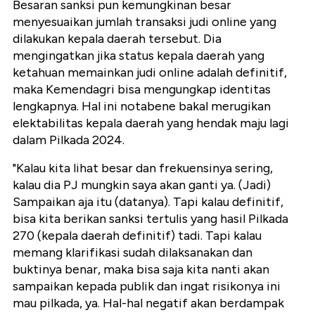
Besaran sanksi pun kemungkinan besar
menyesuaikan jumlah transaksi judi online yang
dilakukan kepala daerah tersebut. Dia
mengingatkan jika status kepala daerah yang
ketahuan memainkan judi online adalah definitif,
maka Kemendagri bisa mengungkap identitas
lengkapnya. Hal ini notabene bakal merugikan
elektabilitas kepala daerah yang hendak maju lagi
dalam Pilkada 2024.
"Kalau kita lihat besar dan frekuensinya sering,
kalau dia PJ mungkin saya akan ganti ya. (Jadi)
Sampaikan aja itu (datanya). Tapi kalau definitif,
bisa kita berikan sanksi tertulis yang hasil Pilkada
270 (kepala daerah definitif) tadi. Tapi kalau
memang klarifikasi sudah dilaksanakan dan
buktinya benar, maka bisa saja kita nanti akan
sampaikan kepada publik dan ingat risikonya ini
mau pilkada, ya. Hal-hal negatif akan berdampak