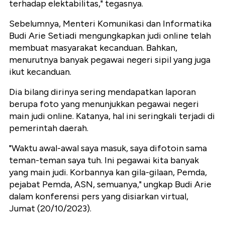
terhadap elektabilitas," tegasnya.
Sebelumnya, Menteri Komunikasi dan Informatika
Budi Arie Setiadi mengungkapkan judi online telah
membuat masyarakat kecanduan. Bahkan,
menurutnya banyak pegawai negeri sipil yang juga
ikut kecanduan.
Dia bilang dirinya sering mendapatkan laporan
berupa foto yang menunjukkan pegawai negeri
main judi online. Katanya, hal ini seringkali terjadi di
pemerintah daerah.
"Waktu awal-awal saya masuk, saya difotoin sama
teman-teman saya tuh. Ini pegawai kita banyak
yang main judi. Korbannya kan gila-gilaan, Pemda,
pejabat Pemda, ASN, semuanya," ungkap Budi Arie
dalam konferensi pers yang disiarkan virtual,
Jumat (20/10/2023).