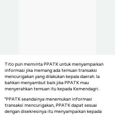
Tito pun meminta PPATK untuk menyampaikan
informasi jika memang ada temuan transaksi
mencurigakan yang dilakukan kepala daerah. Ia
bahkan menyambut baik jika PPATK mau
menyerahkan temuan itu kepada Kemendagri.
"PPATK seandainya menemukan informasi
transaksi mencurigakan, PPATK dapat sesuai
dengan disekresinya itu menyampaikan kepada