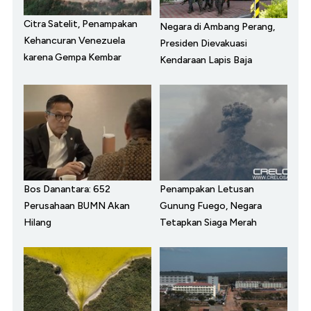
Citra Satelit, Penampakan
Negara di Ambang Perang,
Kehancuran Venezuela
Presiden Dievakuasi
karena Gempa Kembar
Kendaraan Lapis Baja
Bos Danantara: 652
Penampakan Letusan
Perusahaan BUMN Akan
Gunung Fuego, Negara
Hilang
Tetapkan Siaga Merah