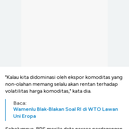
"Kalau kita didominasi oleh ekspor komoditas yang
non-olahan memang selalu akan rentan terhadap
volatilitas harga komoditas," kata dia.
Baca:
Wamenlu Blak-Blakan Soal RI di WTO Lawan
Uni Eropa