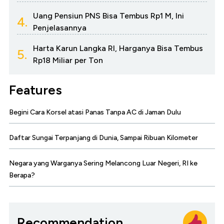
Uang Pensiun PNS Bisa Tembus Rp1 M, Ini
4.
Penjelasannya
Harta Karun Langka RI, Harganya Bisa Tembus
5.
Rp18 Miliar per Ton
Features
Begini Cara Korsel atasi Panas Tanpa AC di Jaman Dulu
Daftar Sungai Terpanjang di Dunia, Sampai Ribuan Kilometer
Negara yang Warganya Sering Melancong Luar Negeri, RI ke
Berapa?
Recommendation