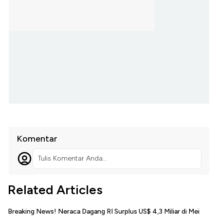
Komentar
Tulis Komentar Anda...
Related Articles
Breaking News! Neraca Dagang RI Surplus US$ 4,3 Miliar di Mei