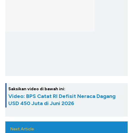
Saksikan video di bawah ini:
Video: BPS Catat RI Defisit Neraca Dagang
USD 450 Juta di Juni 2026
Next Article