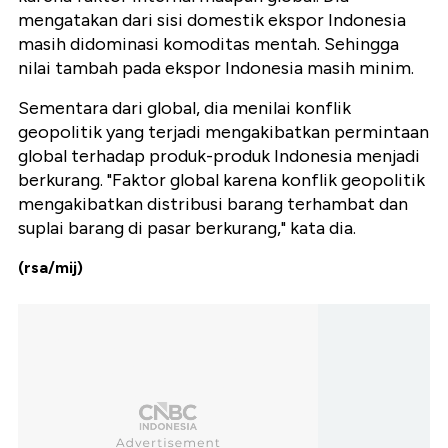
mengatakan dari sisi domestik ekspor Indonesia
masih didominasi komoditas mentah. Sehingga
nilai tambah pada ekspor Indonesia masih minim.
Sementara dari global, dia menilai konflik
geopolitik yang terjadi mengakibatkan permintaan
global terhadap produk-produk Indonesia menjadi
berkurang. "Faktor global karena konflik geopolitik
mengakibatkan distribusi barang terhambat dan
suplai barang di pasar berkurang," kata dia.
(rsa/mij)