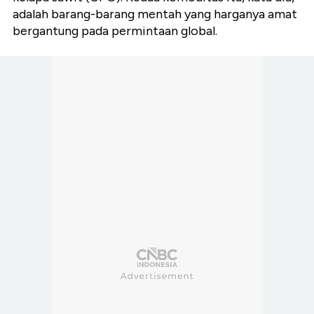
adalah barang-barang mentah yang harganya amat
bergantung pada permintaan global.