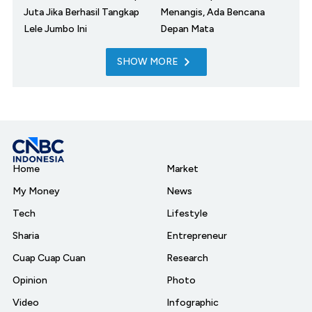
Juta Jika Berhasil Tangkap
Menangis, Ada Bencana
Lele Jumbo Ini
Depan Mata
SHOW MORE
Home
Market
My Money
News
Tech
Lifestyle
Sharia
Entrepreneur
Cuap Cuap Cuan
Research
Opinion
Photo
Video
Infographic