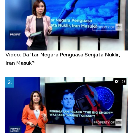
Video: Daftar Negara Penguasa Senjata Nuklir,
Iran Masuk?
2.
11:25