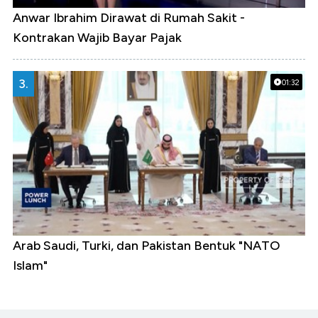
Anwar Ibrahim Dirawat di Rumah Sakit -
Kontrakan Wajib Bayar Pajak
3.
01:32
Arab Saudi, Turki, dan Pakistan Bentuk "NATO
Islam"