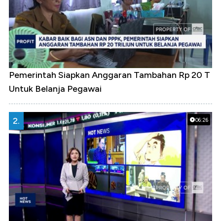
Pemerintah Siapkan Anggaran Tambahan Rp 20 T
Untuk Belanja Pegawai
2.
06:26