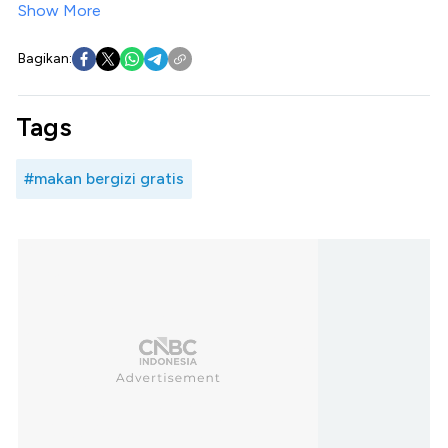
Show More
Bagikan:
Tags
#makan bergizi gratis