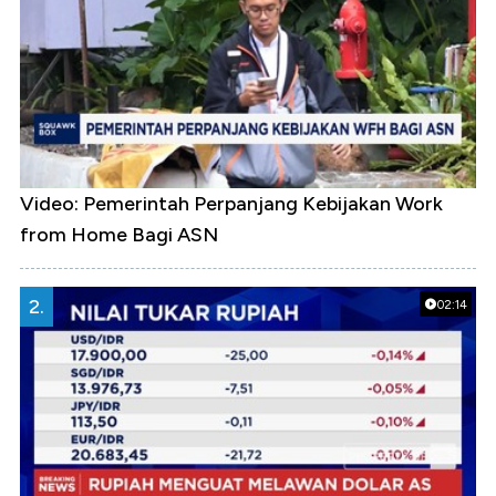
Video: Pemerintah Perpanjang Kebijakan Work
from Home Bagi ASN
2.
02:14