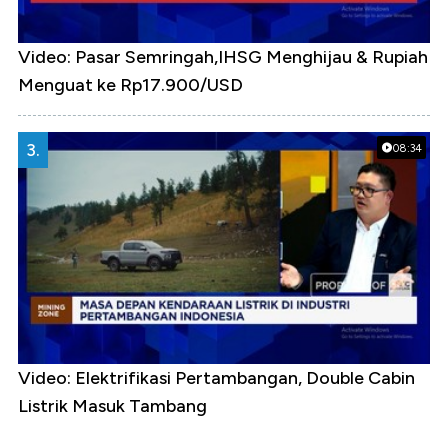
Video: Pasar Semringah,IHSG Menghijau & Rupiah
Menguat ke Rp17.900/USD
3.
08:34
Video: Elektrifikasi Pertambangan, Double Cabin
Listrik Masuk Tambang