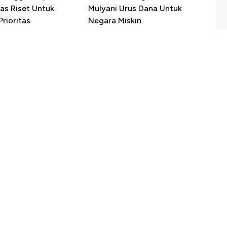
as Riset Untuk
Mulyani Urus Dana Untuk
rioritas
Negara Miskin