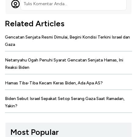
Tulis Komentar Anda...
Related Articles
Gencatan Senjata Resmi Dimulai, Begini Kondisi Terkini Israel dan
Gaza
Netanyahu Ogah Penuhi Syarat Gencatan Senjata Hamas, Ini
Reaksi Biden
Hamas Tiba-Tiba Kecam Keras Biden, Ada Apa AS?
Biden Sebut Israel Sepakat Setop Serang Gaza Saat Ramadan,
Yakin?
Most Popular