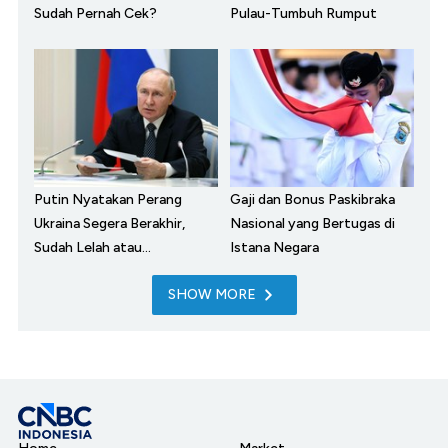
Sudah Pernah Cek?
Pulau-Tumbuh Rumput
Putin Nyatakan Perang
Gaji dan Bonus Paskibraka
Ukraina Segera Berakhir,
Nasional yang Bertugas di
Sudah Lelah atau...
Istana Negara
SHOW MORE