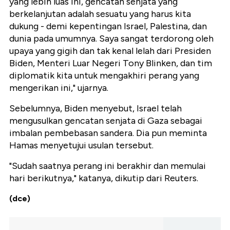
yang lebih luas ini, gencatan senjata yang
berkelanjutan adalah sesuatu yang harus kita
dukung - demi kepentingan Israel, Palestina, dan
dunia pada umumnya. Saya sangat terdorong oleh
upaya yang gigih dan tak kenal lelah dari Presiden
Biden, Menteri Luar Negeri Tony Blinken, dan tim
diplomatik kita untuk mengakhiri perang yang
mengerikan ini," ujarnya.
Sebelumnya, Biden menyebut, Israel telah
mengusulkan gencatan senjata di Gaza sebagai
imbalan pembebasan sandera. Dia pun meminta
Hamas menyetujui usulan tersebut.
"Sudah saatnya perang ini berakhir dan memulai
hari berikutnya," katanya, dikutip dari Reuters.
(dce)