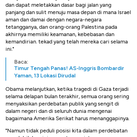
dan dapat meletakkan dasar bagi jalan yang
panjang dan sulit menuju masa depan di mana Israel
aman dan damai dengan negara-negara
tetangganya, dan orang-orang Palestina pada
akhirnya memiliki keamanan, kebebasan dan
kemandirian. tekad yang telah mereka cari selama
ini."
Baca:
Timur Tengah Panas! AS-Inggris Bombardir
Yaman, 13 Lokasi Dirudal
Obama melanjutkan, ketika tragedi di Gaza terjadi
selama delapan bulan terakhir, semua orang sering
menyaksikan perdebatan publik yang sengit di
dalam negeri dan di seluruh dunia mengenai
bagaimana Amerika Serikat harus menanggapinya.
"Namun tidak peduli posisi kita dalam perdebatan