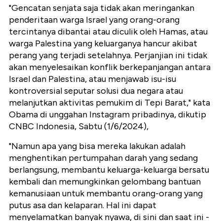
"Gencatan senjata saja tidak akan meringankan
penderitaan warga Israel yang orang-orang
tercintanya dibantai atau diculik oleh Hamas, atau
warga Palestina yang keluarganya hancur akibat
perang yang terjadi setelahnya. Perjanjian ini tidak
akan menyelesaikan konflik berkepanjangan antara
Israel dan Palestina, atau menjawab isu-isu
kontroversial seputar solusi dua negara atau
melanjutkan aktivitas pemukim di Tepi Barat," kata
Obama di unggahan Instagram pribadinya, dikutip
CNBC Indonesia, Sabtu (1/6/2024),
"Namun apa yang bisa mereka lakukan adalah
menghentikan pertumpahan darah yang sedang
berlangsung, membantu keluarga-keluarga bersatu
kembali dan memungkinkan gelombang bantuan
kemanusiaan untuk membantu orang-orang yang
putus asa dan kelaparan. Hal ini dapat
menyelamatkan banyak nyawa, di sini dan saat ini -