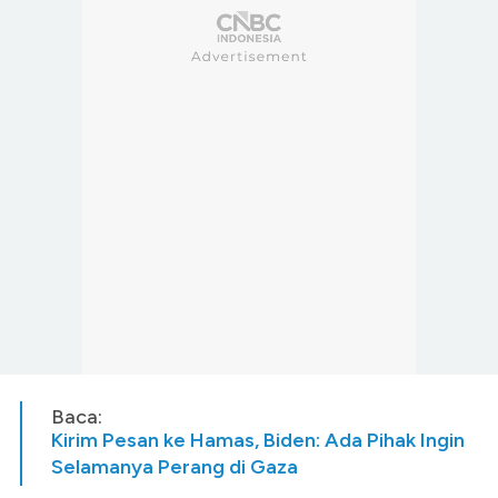
Baca:
Kirim Pesan ke Hamas, Biden: Ada Pihak Ingin
Selamanya Perang di Gaza