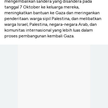
mengembalikan sandera yang disandera pada
tanggal 7 Oktober ke keluarga mereka,
meningkatkan bantuan ke Gaza dan meringankan
penderitaan. warga sipil Palestina, dan melibatkan
warga Israel, Palestina, negara-negara Arab, dan
komunitas internasional yang lebih luas dalam
proses pembangunan kembali Gaza.