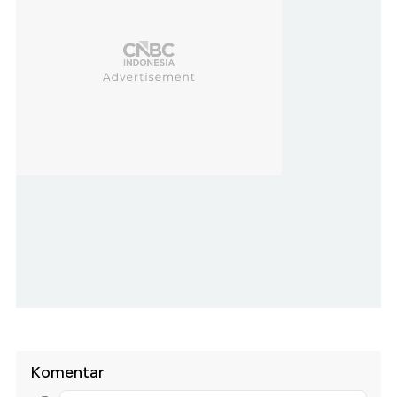
Komentar