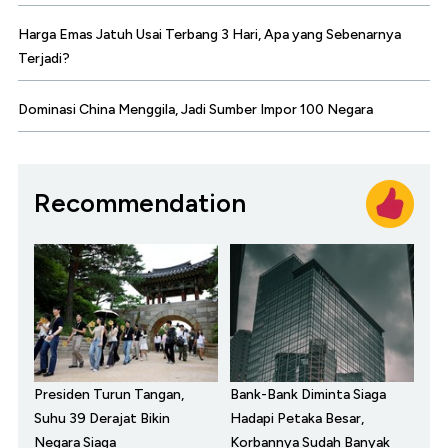
Harga Emas Jatuh Usai Terbang 3 Hari, Apa yang Sebenarnya
Terjadi?
Dominasi China Menggila, Jadi Sumber Impor 100 Negara
Recommendation
Presiden Turun Tangan,
Bank-Bank Diminta Siaga
Suhu 39 Derajat Bikin
Hadapi Petaka Besar,
Negara Siaga
Korbannya Sudah Banyak