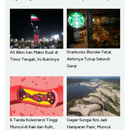
Starbucks Blunder Fatal,
AS Bikin Iran Makin Kuat di
Akhirnya Tutup Seluruh
Timur Tengah, Ini Buktinya
Gerai
6 Tanda Kolesterol Tinggi
Geger Sungai Kini Jadi
Muncul di Kaki dan Kulit,
Hamparan Pasir, Muncul