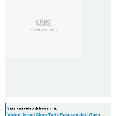
Saksikan video di bawah ini:
Video: Israel Akan Tarik Pasukan dari Gaza