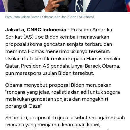
Foto: Foto kolase Barack Obama dan Joe Biden (AP Photo)
Jakarta, CNBC Indonesia
- Presiden Amerika
Serikat (AS) Joe Biden kembali menawarkan
proposal skema gencatan senjata terbaru dan
meminta Hamas menerima usulnya tersebut.
Usulan itu telah dikirimkan kepada Hamas melalui
Qatar. Presiden AS pendahulunya, Barack Obama,
pun merespons usulan Biden tersebut.
Obama menyebut proposal Biden merupakan
"rencana yang jelas, realistis dan adil untuk segera
melakukan gencatan senjata dan mengakhiri
perang di Gaza"
Selain itu, proposal itu juga ia sebut sebagai sebuah
rencana yang menjamin keamanan Israel,