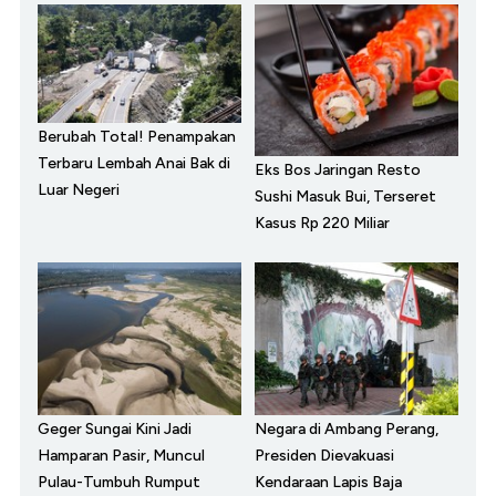
Berubah Total! Penampakan
Terbaru Lembah Anai Bak di
Eks Bos Jaringan Resto
Luar Negeri
Sushi Masuk Bui, Terseret
Kasus Rp 220 Miliar
Geger Sungai Kini Jadi
Negara di Ambang Perang,
Hamparan Pasir, Muncul
Presiden Dievakuasi
Pulau-Tumbuh Rumput
Kendaraan Lapis Baja