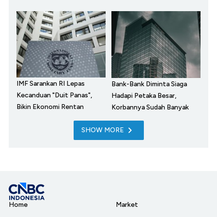
IMF Sarankan RI Lepas
Bank-Bank Diminta Siaga
Kecanduan "Duit Panas",
Hadapi Petaka Besar,
Bikin Ekonomi Rentan
Korbannya Sudah Banyak
SHOW MORE
Home
Market