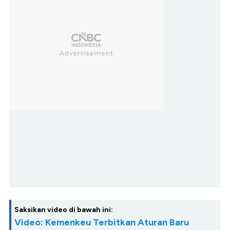
Saksikan video di bawah ini:
Video: Kemenkeu Terbitkan Aturan Baru