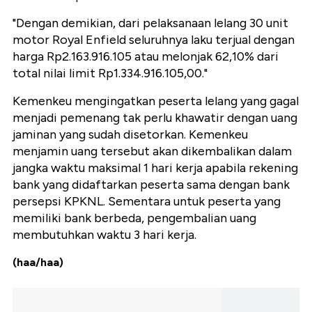
"Dengan demikian, dari pelaksanaan lelang 30 unit
motor Royal Enfield seluruhnya laku terjual dengan
harga Rp2.163.916.105 atau melonjak 62,10% dari
total nilai limit Rp1.334.916.105,00."
Kemenkeu mengingatkan peserta lelang yang gagal
menjadi pemenang tak perlu khawatir dengan uang
jaminan yang sudah disetorkan. Kemenkeu
menjamin uang tersebut akan dikembalikan dalam
jangka waktu maksimal 1 hari kerja apabila rekening
bank yang didaftarkan peserta sama dengan bank
persepsi KPKNL. Sementara untuk peserta yang
memiliki bank berbeda, pengembalian uang
membutuhkan waktu 3 hari kerja.
(haa/haa)