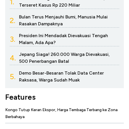
1.
Terseret Kasus Rp 220 Miliar
Bulan Terus Menjauhi Bumi, Manusia Mulai
2.
Rasakan Dampaknya
Presiden Ini Mendadak Dievakuasi Tengah
3.
Malam, Ada Apa?
Jepang Siaga! 260.000 Warga Dievakuasi,
4.
500 Penerbangan Batal
Demo Besar-Besaran Tolak Data Center
5.
Raksasa, Warga Sudah Muak
Features
Kongo Tutup Keran Ekspor, Harga Tembaga Terbang ke Zona
Berbahaya