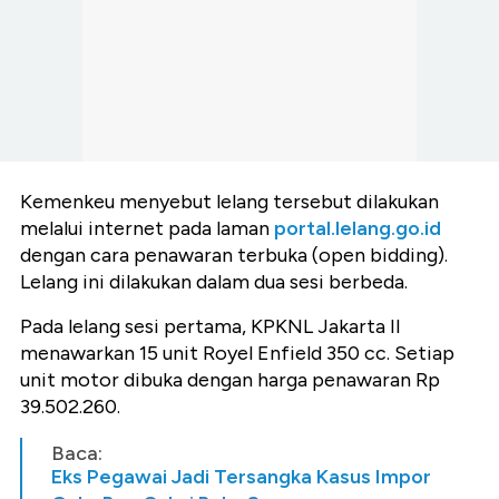
Kemenkeu menyebut lelang tersebut dilakukan
melalui internet pada laman
portal.lelang.go.id
dengan cara penawaran terbuka (open bidding).
Lelang ini dilakukan dalam dua sesi berbeda.
Pada lelang sesi pertama, KPKNL Jakarta II
menawarkan 15 unit Royel Enfield 350 cc. Setiap
unit motor dibuka dengan harga penawaran Rp
39.502.260.
Baca:
Eks Pegawai Jadi Tersangka Kasus Impor