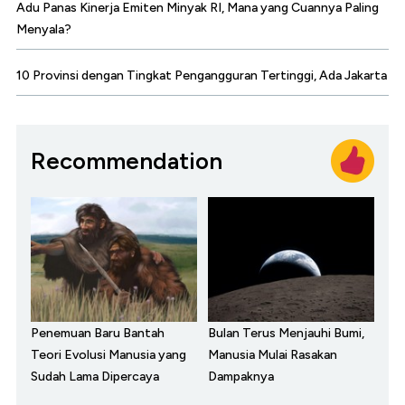
Adu Panas Kinerja Emiten Minyak RI, Mana yang Cuannya Paling
Menyala?
10 Provinsi dengan Tingkat Pengangguran Tertinggi, Ada Jakarta
Recommendation
Penemuan Baru Bantah
Bulan Terus Menjauhi Bumi,
Teori Evolusi Manusia yang
Manusia Mulai Rasakan
Sudah Lama Dipercaya
Dampaknya