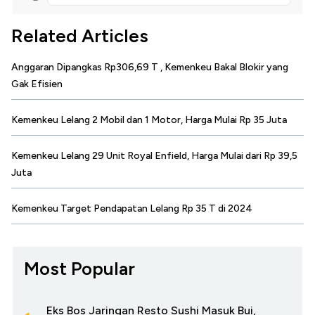
Related Articles
Anggaran Dipangkas Rp306,69 T , Kemenkeu Bakal Blokir yang
Gak Efisien
Kemenkeu Lelang 2 Mobil dan 1 Motor, Harga Mulai Rp 35 Juta
Kemenkeu Lelang 29 Unit Royal Enfield, Harga Mulai dari Rp 39,5
Juta
Kemenkeu Target Pendapatan Lelang Rp 35 T di 2024
Most Popular
Eks Bos Jaringan Resto Sushi Masuk Bui,