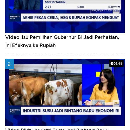
Video: Isu Pemilihan Gubernur BI Jadi Perhatian,
Ini Efeknya ke Rupiah
2.
05:48