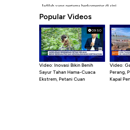
Popular Videos
09:50
Video: Inovasi Bikin Benih
Video: G
Sayur Tahan Hama-Cuaca
Perang, 
Ekstrem, Petani Cuan
Kapal P