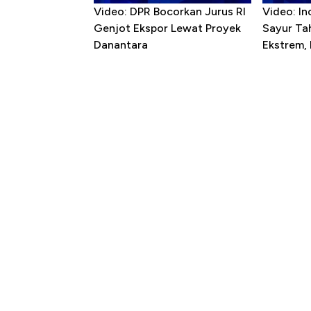
Video: DPR Bocorkan Jurus RI
Video: In
Genjot Ekspor Lewat Proyek
Sayur T
Danantara
Ekstrem,