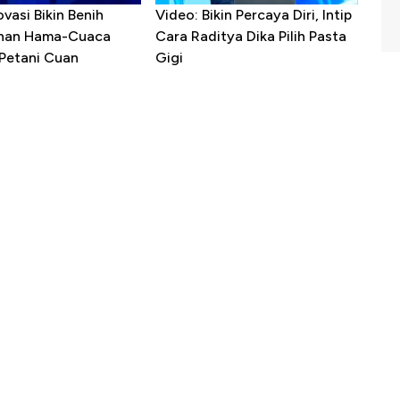
ovasi Bikin Benih
Video: Bikin Percaya Diri, Intip
ahan Hama-Cuaca
Cara Raditya Dika Pilih Pasta
 Petani Cuan
Gigi