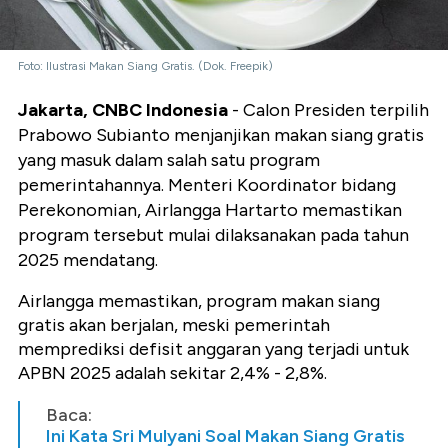
Foto: Ilustrasi Makan Siang Gratis. (Dok. Freepik)
Jakarta, CNBC Indonesia
- Calon Presiden terpilih
Prabowo Subianto menjanjikan makan siang gratis
yang masuk dalam salah satu program
pemerintahannya. Menteri Koordinator bidang
Perekonomian, Airlangga Hartarto memastikan
program tersebut mulai dilaksanakan pada tahun
2025 mendatang.
Airlangga memastikan, program makan siang
gratis akan berjalan, meski pemerintah
memprediksi defisit anggaran yang terjadi untuk
APBN 2025 adalah sekitar 2,4% - 2,8%.
Baca:
Ini Kata Sri Mulyani Soal Makan Siang Gratis