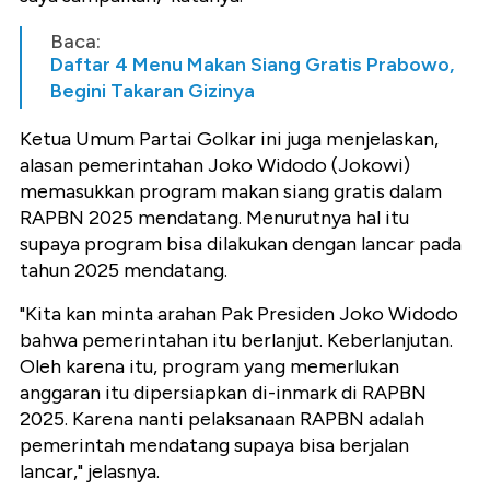
Baca:
Daftar 4 Menu Makan Siang Gratis Prabowo,
Begini Takaran Gizinya
Ketua Umum Partai Golkar ini juga menjelaskan,
alasan pemerintahan Joko Widodo (Jokowi)
memasukkan program makan siang gratis dalam
RAPBN 2025 mendatang. Menurutnya hal itu
supaya program bisa dilakukan dengan lancar pada
tahun 2025 mendatang.
"Kita kan minta arahan Pak Presiden Joko Widodo
bahwa pemerintahan itu berlanjut. Keberlanjutan.
Oleh karena itu, program yang memerlukan
anggaran itu dipersiapkan di-inmark di RAPBN
2025. Karena nanti pelaksanaan RAPBN adalah
pemerintah mendatang supaya bisa berjalan
lancar," jelasnya.