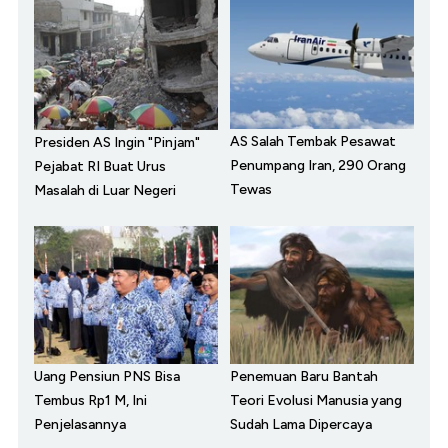
AS Salah Tembak Pesawat
Presiden AS Ingin "Pinjam"
Penumpang Iran, 290 Orang
Pejabat RI Buat Urus
Tewas
Masalah di Luar Negeri
Uang Pensiun PNS Bisa
Penemuan Baru Bantah
Tembus Rp1 M, Ini
Teori Evolusi Manusia yang
Penjelasannya
Sudah Lama Dipercaya