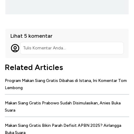
Lihat 5 komentar
Tulis Komentar Anda...
Related Articles
Program Makan Siang Gratis Dibahas di Istana, Ini Komentar Tom
Lembong
Makan Siang Gratis Prabowo Sudah Disimulasikan, Anies Buka
Suara
Makan Siang Gratis Bikin Parah Defisit APBN 2025? Airlangga
Buka Suara