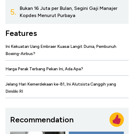
Bukan 16 Juta per Bulan, Segini Gaji Manajer
5.
Kopdes Menurut Purbaya
Features
Ini Kekuatan Uang Embraer Kuasai Langit Dunia, Pembunuh
Boeing-Airbus?
Harga Perak Terbang Pekan Ini, Ada Apa?
Jelang Hari Kemerdekaan ke-81, Ini Alutsista Canggih yang
Dimiliki RI
Recommendation