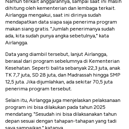
Namun terkait anggarannya, sampai saat ini masih
dihitung oleh kementerian dan lembaga terkait.
Airlangga mengakui, saat ini dirinya sudah
mendapatkan data siapa saja penerima program
makan siang gratis. "Jumlah penerimanya sudah
ada, kita sudah punya angka sebetulnya," kata
Airlangga.
Data yang diambil tersebut, lanjut Airlangga,
berasal dari program sebelumnya di Kementerian
Kesehatan. Seperti balita sebanyak 22,3 juta, anak
TK 7,7 juta, SD 28 juta, dan Madrassah hingga SMP
12,5 juta. Jika dijumlahkan, ada sekitar 70,5 juta
penerima program tersebut.
Selain itu, Airlangga juga menjelaskan pelaksanaan
program ini bisa dilakukan pada tahun 2025
mendatang. "Sesudah ini bisa dilaksanakan tahun
depan sesuai dengan tahapan-tahapan yang tadi
saya sampaikan," katanya.