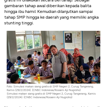
gratis ini dilakukan secara bertahap. Sebagai
gambaran tahap awal diberikan kepada balita
hingga ibu hamil. Kemudian dilanjutkan sampai
tahap SMP hingga ke daerah yang memiliki angka
stunting tinggi.
Foto: Simulasi makan siang gratis di SMP Negeri 2, Curug Tangerang,
Kamis (29/2/2024). (CNBC Indonesia/Rosseni Aji Nugroho)
Simulasi makan siang gratis di SMP Negeri 2, Curug Tangerang, Kamis
(29/2/2024). (CNBC Indonesia/Rosseni Aji Nugroho)