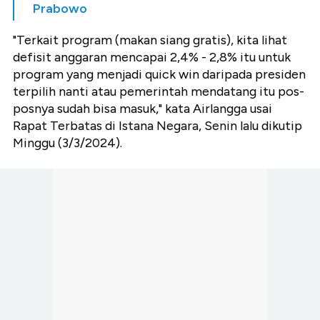
Prabowo
"Terkait program (makan siang gratis), kita lihat
defisit anggaran mencapai 2,4% - 2,8% itu untuk
program yang menjadi quick win daripada presiden
terpilih nanti atau pemerintah mendatang itu pos-
posnya sudah bisa masuk," kata Airlangga usai
Rapat Terbatas di Istana Negara, Senin lalu dikutip
Minggu (3/3/2024).