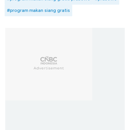
#program makan siang gratis