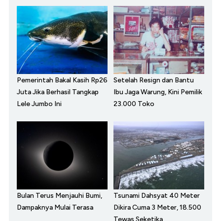
Pemerintah Bakal Kasih Rp26
Setelah Resign dan Bantu
Juta Jika Berhasil Tangkap
Ibu Jaga Warung, Kini Pemilik
Lele Jumbo Ini
23.000 Toko
Bulan Terus Menjauhi Bumi,
Tsunami Dahsyat 40 Meter
Dampaknya Mulai Terasa
Dikira Cuma 3 Meter, 18.500
Tewas Seketika