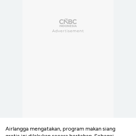
Airlangga mengatakan, program makan siang