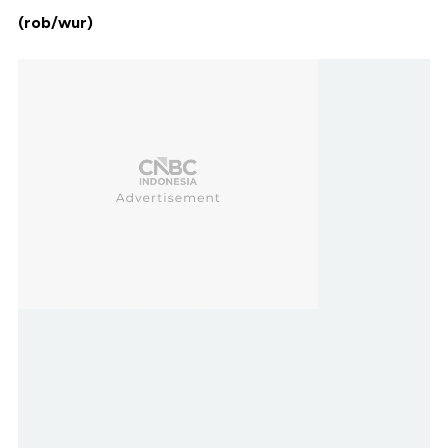
(rob/wur)