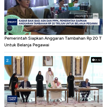
Pemerintah Siapkan Anggaran Tambahan Rp 20 T
Untuk Belanja Pegawai
2.
01:32