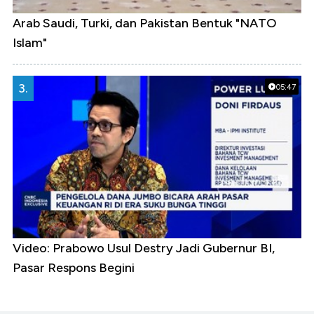
Arab Saudi, Turki, dan Pakistan Bentuk "NATO
Islam"
3.
05:47
Video: Prabowo Usul Destry Jadi Gubernur BI,
Pasar Respons Begini