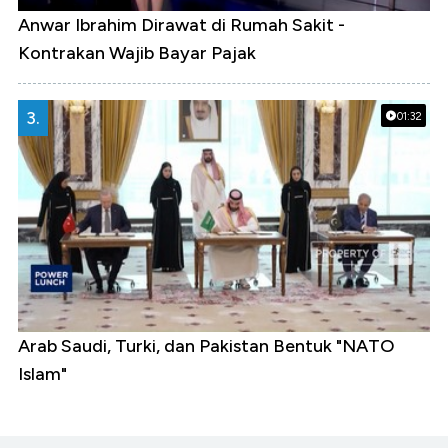
Anwar Ibrahim Dirawat di Rumah Sakit -
Kontrakan Wajib Bayar Pajak
3.
01:32
Arab Saudi, Turki, dan Pakistan Bentuk "NATO
Islam"