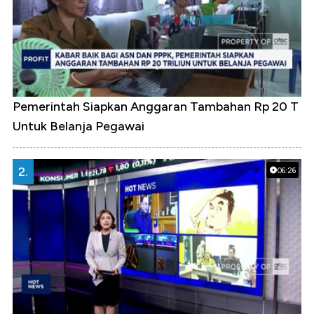
Pemerintah Siapkan Anggaran Tambahan Rp 20 T
Untuk Belanja Pegawai
2.
06:26