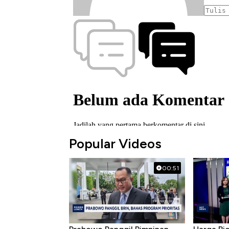
Popular Videos
00:51