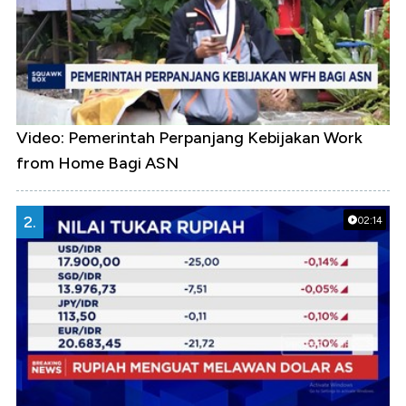
Video: Pemerintah Perpanjang Kebijakan Work
from Home Bagi ASN
2.
02:14