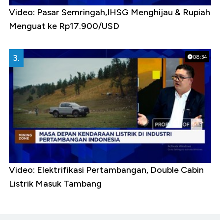
Video: Pasar Semringah,IHSG Menghijau & Rupiah
Menguat ke Rp17.900/USD
3.
08:34
Video: Elektrifikasi Pertambangan, Double Cabin
Listrik Masuk Tambang