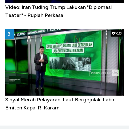
Video: Iran Tuding Trump Lakukan "Diplomasi
Teater" - Rupiah Perkasa
3.
10:13
Sinyal Merah Pelayaran: Laut Bergejolak, Laba
Emiten Kapal RI Karam