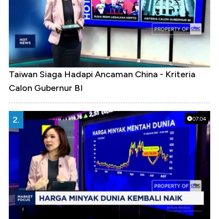
Taiwan Siaga Hadapi Ancaman China - Kriteria
Calon Gubernur BI
2.
07:04