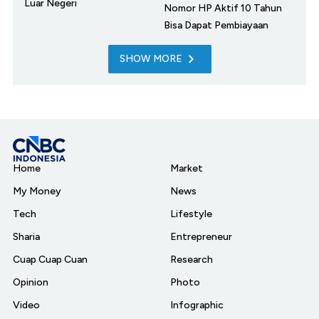
Luar Negeri
Nomor HP Aktif 10 Tahun
Bisa Dapat Pembiayaan
SHOW MORE
Home
Market
My Money
News
Tech
Lifestyle
Sharia
Entrepreneur
Cuap Cuap Cuan
Research
Opinion
Photo
Video
Infographic