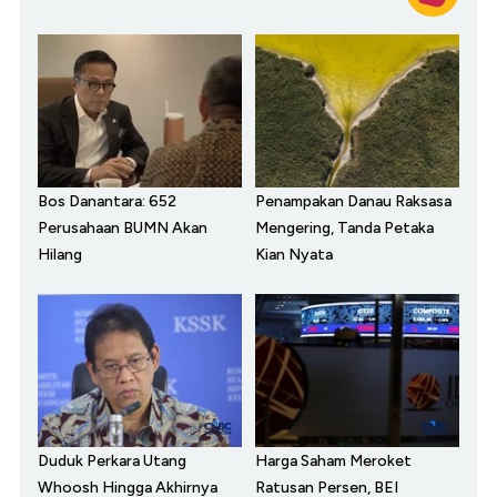
Bos Danantara: 652
Penampakan Danau Raksasa
Perusahaan BUMN Akan
Mengering, Tanda Petaka
Hilang
Kian Nyata
Duduk Perkara Utang
Harga Saham Meroket
Whoosh Hingga Akhirnya
Ratusan Persen, BEI