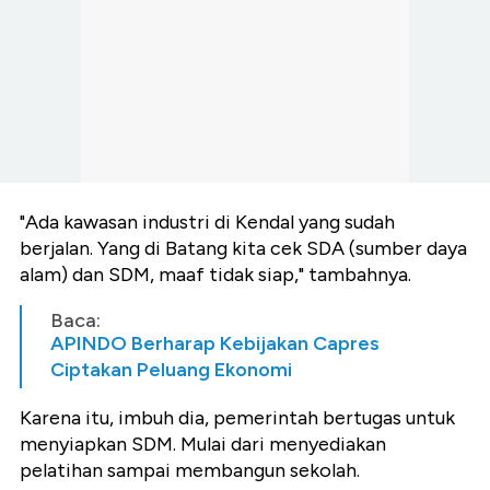
"Ada kawasan industri di Kendal yang sudah
berjalan. Yang di Batang kita cek SDA (sumber daya
alam) dan SDM, maaf tidak siap," tambahnya.
Baca:
APINDO Berharap Kebijakan Capres
Ciptakan Peluang Ekonomi
Karena itu, imbuh dia, pemerintah bertugas untuk
menyiapkan SDM. Mulai dari menyediakan
pelatihan sampai membangun sekolah.