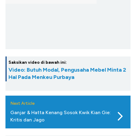
Saksikan video di bawah ini:
Video: Butuh Modal, Pengusaha Mebel Minta 2
Hal Pada Menkeu Purbaya
Next Article
Ganjar & Hatta Kenang Sosok Kwik Kian Gie:
Kritis dan Jago