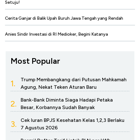
Setuju!
Cerita Ganjar di Balik Upah Buruh Jawa Tengah yang Rendah
Anies Sindir Investasi di RI Medioker, Begini Katanya
Most Popular
Trump Membangkang dari Putusan Mahkamah
1.
Agung, Nekat Teken Aturan Baru
Bank-Bank Diminta Siaga Hadapi Petaka
2.
Besar, Korbannya Sudah Banyak
Cek Iuran BPJS Kesehatan Kelas 1,2,3 Berlaku
3.
7 Agustus 2026