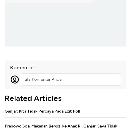
Komentar
Tulis Komentar Anda...
Related Articles
Ganjar: Kita Tidak Percaya Pada Exit Poll
Prabowo Soal Makanan Bergizi ke Anak RI, Ganjar: Saya Tidak