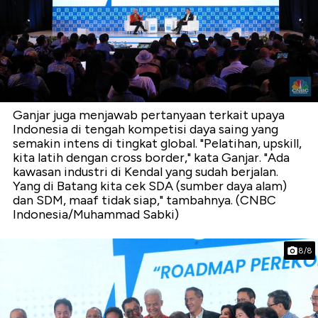
Ganjar juga menjawab pertanyaan terkait upaya
Indonesia di tengah kompetisi daya saing yang
semakin intens di tingkat global. "Pelatihan, upskill,
kita latih dengan cross border," kata Ganjar. "Ada
kawasan industri di Kendal yang sudah berjalan.
Yang di Batang kita cek SDA (sumber daya alam)
dan SDM, maaf tidak siap," tambahnya. (CNBC
Indonesia/Muhammad Sabki)
8/8