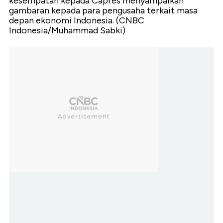
kesempatan kepada Capres menyampaikan
gambaran kepada para pengusaha terkait masa
depan ekonomi Indonesia. (CNBC
Indonesia/Muhammad Sabki)