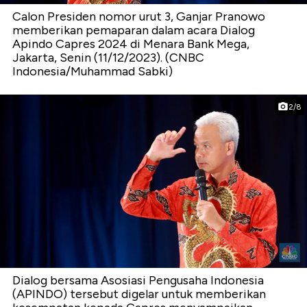
Calon Presiden nomor urut 3, Ganjar Pranowo
memberikan pemaparan dalam acara Dialog
Apindo Capres 2024 di Menara Bank Mega,
Jakarta, Senin (11/12/2023). (CNBC
Indonesia/Muhammad Sabki)
2/8
Dialog bersama Asosiasi Pengusaha Indonesia
(APINDO) tersebut digelar untuk memberikan