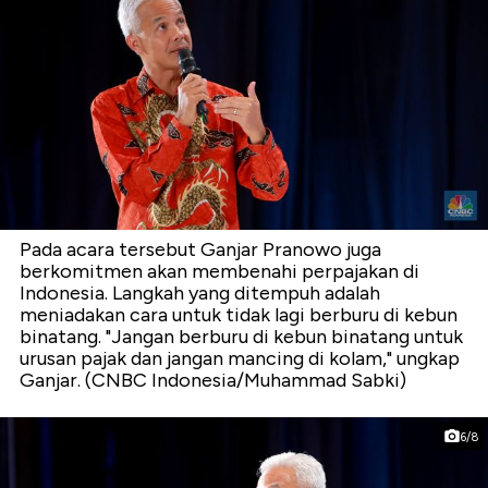
Pada acara tersebut Ganjar Pranowo juga
berkomitmen akan membenahi perpajakan di
Indonesia. Langkah yang ditempuh adalah
meniadakan cara untuk tidak lagi berburu di kebun
binatang. "Jangan berburu di kebun binatang untuk
urusan pajak dan jangan mancing di kolam," ungkap
Ganjar. (CNBC Indonesia/Muhammad Sabki)
6/8