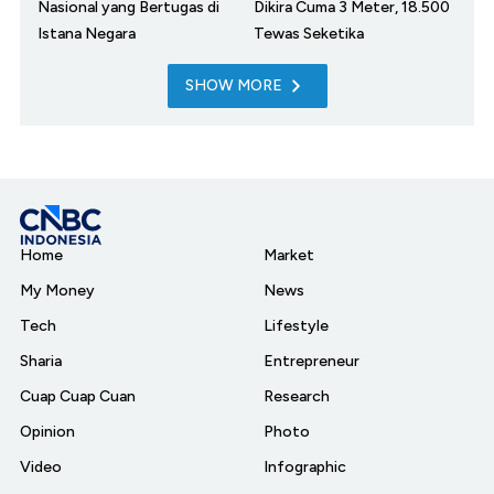
Nasional yang Bertugas di
Dikira Cuma 3 Meter, 18.500
Istana Negara
Tewas Seketika
SHOW MORE
Home
Market
My Money
News
Tech
Lifestyle
Sharia
Entrepreneur
Cuap Cuap Cuan
Research
Opinion
Photo
Video
Infographic