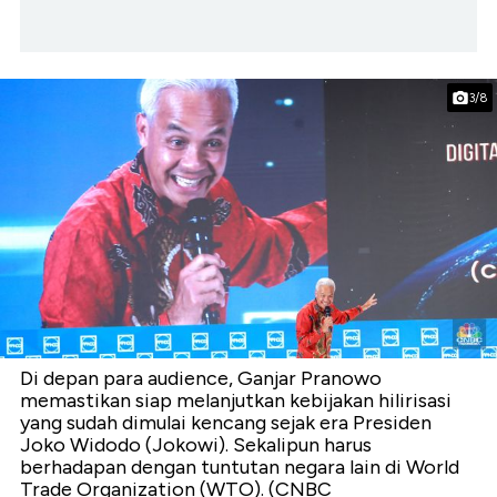
3/8
Di depan para audience, Ganjar Pranowo
memastikan siap melanjutkan kebijakan hilirisasi
yang sudah dimulai kencang sejak era Presiden
Joko Widodo (Jokowi). Sekalipun harus
berhadapan dengan tuntutan negara lain di World
Trade Organization (WTO). (CNBC