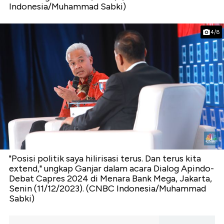
Indonesia/Muhammad Sabki)
4/8
"Posisi politik saya hilirisasi terus. Dan terus kita
extend," ungkap Ganjar dalam acara Dialog Apindo-
Debat Capres 2024 di Menara Bank Mega, Jakarta,
Senin (11/12/2023). (CNBC Indonesia/Muhammad
Sabki)