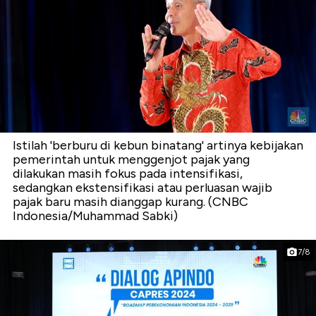
Istilah 'berburu di kebun binatang' artinya kebijakan
pemerintah untuk menggenjot pajak yang
dilakukan masih fokus pada intensifikasi,
sedangkan ekstensifikasi atau perluasan wajib
pajak baru masih dianggap kurang. (CNBC
Indonesia/Muhammad Sabki)
7/8