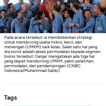
Pada acara tersebut ia membeberkan strategi
untuk mendorong usaha mikro, kecil, dan
menengah (UMKM) naik kelas. Salah satu hal yang
dia sorot adalah akses permodalan kepada segmen
bisnis tersebut. Ganjar mengatakan ada tiga hal
yang dapat mendorong UMKM, yakni pelatihan,
permodalan, dan pendampingan. (CNBC
Indonesia/Muhammad Sabki)
Tags