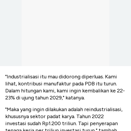
"Industrialisasi itu mau didorong diperluas. Kami
lihat, kontribusi manufaktur pada PDB itu turun.
Dalam hitungan kami, kami ingin kembalikan ke 22-
23% di ujung tahun 2029," katanya.
"Maka yang ingin dilakukan adalah reindustrialisasi,
khususnya sektor padat karya. Tahun 2022
investasi sudah Rp1.200 triliun. Tapi penyerapan
tenaga kerja per triliun investasi turun," tambah