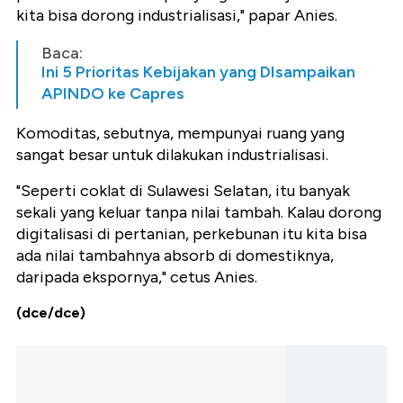
kita bisa dorong industrialisasi," papar Anies.
Baca:
Ini 5 Prioritas Kebijakan yang DIsampaikan
APINDO ke Capres
Komoditas, sebutnya, mempunyai ruang yang
sangat besar untuk dilakukan industrialisasi.
"Seperti coklat di Sulawesi Selatan, itu banyak
sekali yang keluar tanpa nilai tambah. Kalau dorong
digitalisasi di pertanian, perkebunan itu kita bisa
ada nilai tambahnya absorb di domestiknya,
daripada ekspornya," cetus Anies.
(dce/dce)