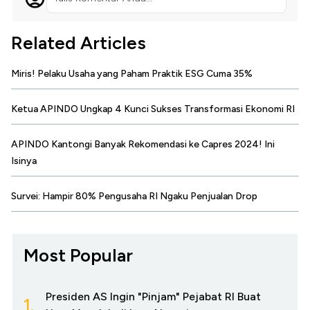
Related Articles
Miris! Pelaku Usaha yang Paham Praktik ESG Cuma 35%
Ketua APINDO Ungkap 4 Kunci Sukses Transformasi Ekonomi RI
APINDO Kantongi Banyak Rekomendasi ke Capres 2024! Ini
Isinya
Survei: Hampir 80% Pengusaha RI Ngaku Penjualan Drop
Most Popular
Presiden AS Ingin "Pinjam" Pejabat RI Buat
1.