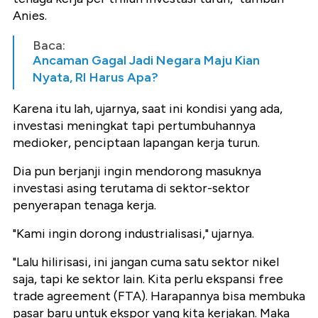
Anies.
Baca:
Ancaman Gagal Jadi Negara Maju Kian
Nyata, RI Harus Apa?
Karena itu lah, ujarnya, saat ini kondisi yang ada,
investasi meningkat tapi pertumbuhannya
medioker, penciptaan lapangan kerja turun.
Dia pun berjanji ingin mendorong masuknya
investasi asing terutama di sektor-sektor
penyerapan tenaga kerja.
"Kami ingin dorong industrialisasi," ujarnya.
"Lalu hilirisasi, ini jangan cuma satu sektor nikel
saja, tapi ke sektor lain. Kita perlu ekspansi free
trade agreement (FTA). Harapannya bisa membuka
pasar baru untuk ekspor yang kita kerjakan. Maka