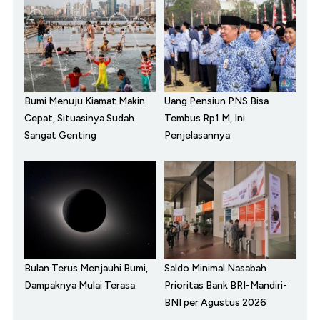
Bumi Menuju Kiamat Makin
Uang Pensiun PNS Bisa
Cepat, Situasinya Sudah
Tembus Rp1 M, Ini
Sangat Genting
Penjelasannya
Bulan Terus Menjauhi Bumi,
Saldo Minimal Nasabah
Dampaknya Mulai Terasa
Prioritas Bank BRI-Mandiri-
BNI per Agustus 2026