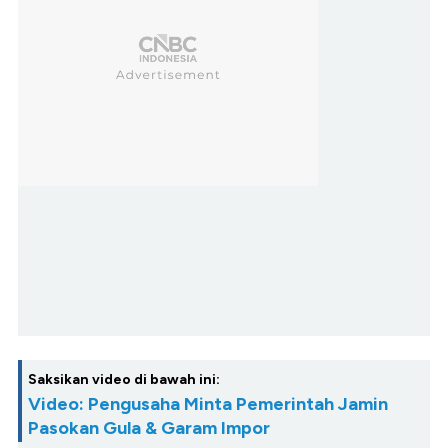
Saksikan video di bawah ini:
Video: Pengusaha Minta Pemerintah Jamin
Pasokan Gula & Garam Impor