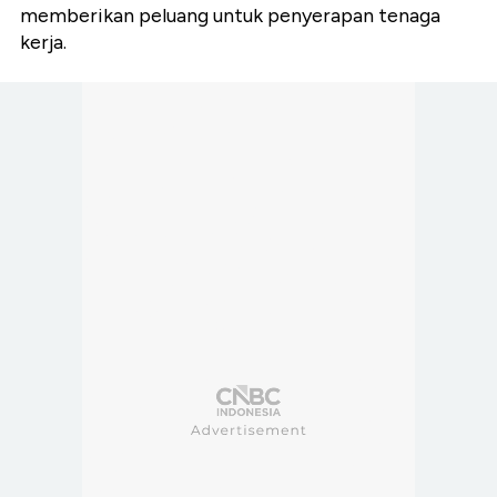
memberikan peluang untuk penyerapan tenaga
kerja.