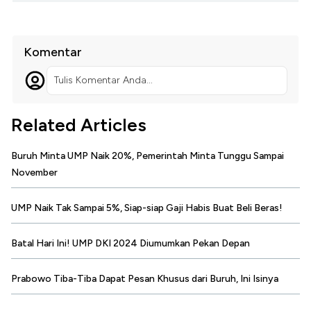
Komentar
Tulis Komentar Anda...
Related Articles
Buruh Minta UMP Naik 20%, Pemerintah Minta Tunggu Sampai
November
UMP Naik Tak Sampai 5%, Siap-siap Gaji Habis Buat Beli Beras!
Batal Hari Ini! UMP DKI 2024 Diumumkan Pekan Depan
Prabowo Tiba-Tiba Dapat Pesan Khusus dari Buruh, Ini Isinya