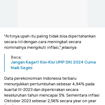
"Artinya upah itu paling tidak bisa dipertahankan
secara riil dengan cara meningkat secara
nominalnya mengikuti inflasi," jelasnya
Baca:
Jangan Kaget! Kisi-Kisi UMP DKI 2024 Cuma
Naik Segini
Data perekonomian Indonesia terbaru
menunjukkan pertumbuhan sebesar 4,94% pada
kuartal III-2023 dan diperkirakan secara
keseluruhan tahun mencapai 5%. Sementara inflasi
Oktober 2023 sebesar 2,56% secara year on year