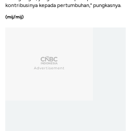
kontribusinya kepada pertumbuhan," pungkasnya.
(mij/mij)