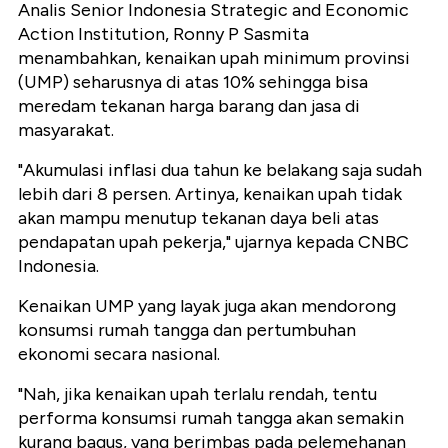
Analis Senior Indonesia Strategic and Economic
Action Institution, Ronny P Sasmita
menambahkan, kenaikan upah minimum provinsi
(UMP) seharusnya di atas 10% sehingga bisa
meredam tekanan harga barang dan jasa di
masyarakat.
"Akumulasi inflasi dua tahun ke belakang saja sudah
lebih dari 8 persen. Artinya, kenaikan upah tidak
akan mampu menutup tekanan daya beli atas
pendapatan upah pekerja," ujarnya kepada CNBC
Indonesia.
Kenaikan UMP yang layak juga akan mendorong
konsumsi rumah tangga dan pertumbuhan
ekonomi secara nasional.
"Nah, jika kenaikan upah terlalu rendah, tentu
performa konsumsi rumah tangga akan semakin
kurang bagus, yang berimbas pada pelemehanan