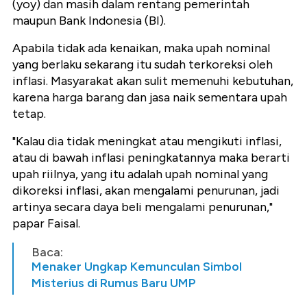
(yoy) dan masih dalam rentang pemerintah
maupun Bank Indonesia (BI).
Apabila tidak ada kenaikan, maka upah nominal
yang berlaku sekarang itu sudah terkoreksi oleh
inflasi. Masyarakat akan sulit memenuhi kebutuhan,
karena harga barang dan jasa naik sementara upah
tetap.
"Kalau dia tidak meningkat atau mengikuti inflasi,
atau di bawah inflasi peningkatannya maka berarti
upah riilnya, yang itu adalah upah nominal yang
dikoreksi inflasi, akan mengalami penurunan, jadi
artinya secara daya beli mengalami penurunan,"
papar Faisal.
Baca:
Menaker Ungkap Kemunculan Simbol
Misterius di Rumus Baru UMP