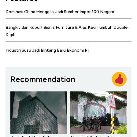
Dominasi China Menggila, Jadi Sumber Impor 100 Negara
Bangkit dari Kubur! Bisnis Furniture & Alas Kaki Tumbuh Double
Digit
Industri Susu Jadi Bintang Baru Ekonomi RI
Recommendation