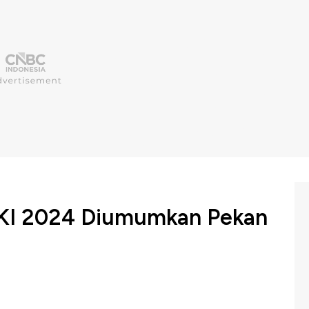
 DKI 2024 Diumumkan Pekan