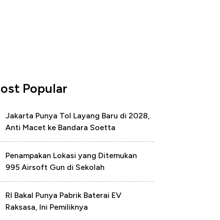
ost Popular
Jakarta Punya Tol Layang Baru di 2028,
Anti Macet ke Bandara Soetta
Penampakan Lokasi yang Ditemukan
995 Airsoft Gun di Sekolah
RI Bakal Punya Pabrik Baterai EV
Raksasa, Ini Pemiliknya